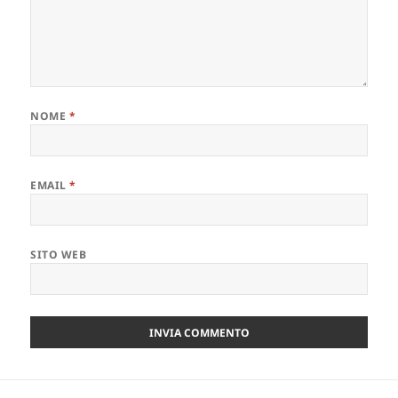
NOME
*
EMAIL
*
SITO WEB