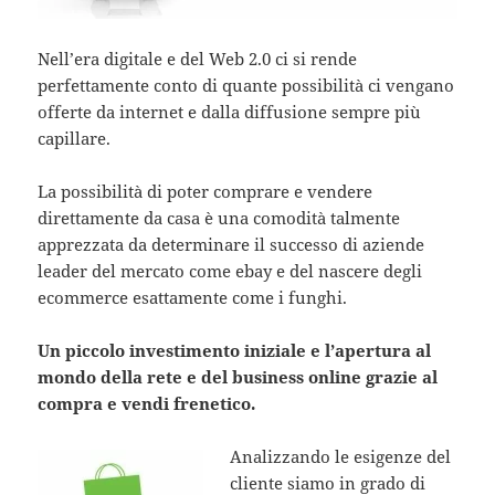
Nell’era digitale e del Web 2.0 ci si rende
perfettamente conto di quante possibilità ci vengano
offerte da internet e dalla diffusione sempre più
capillare.
La possibilità di poter comprare e vendere
direttamente da casa è una comodità talmente
apprezzata da determinare il successo di aziende
leader del mercato come ebay e del nascere degli
ecommerce esattamente come i funghi.
Un piccolo investimento iniziale e l’apertura al
mondo della rete e del business online grazie al
compra e vendi frenetico.
Analizzando le esigenze del
cliente siamo in grado di