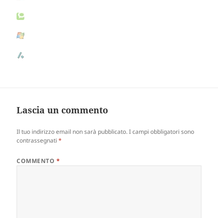
Lascia un commento
Il tuo indirizzo email non sarà pubblicato.
I campi obbligatori sono
contrassegnati
*
COMMENTO
*