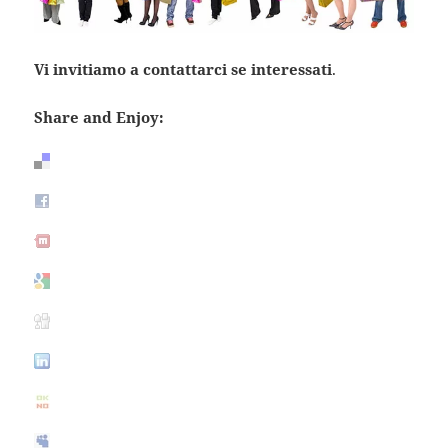
Vi invitiamo a contattarci se interessati
.
Share and Enjoy: