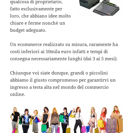
qualcosa di proprietario,
fatto esclusivamente per
loro, che abbiano idee molto
chiare e ferme nonchè un
budget adeguato.
Un ecommerce realizzato su misura, raramente ha
costi inferiori ai 10mila euro infatti e tempi di
consegna necessariamente lunghi (dai 3 ai 5 mesi).
Chiunque voi siate dunque, grandi o piccolini
abbiamo il giusto compromesso per garantirvi un
ingresso a testa alta nel mondo del commercio
online.