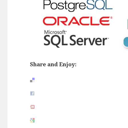
Share and Enjoy: