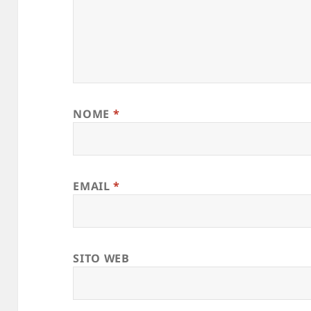
NOME
*
EMAIL
*
SITO WEB