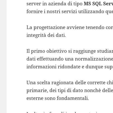
server in azienda di tipo
MS SQL Ser
fornire i nostri servizi utilizzando que
La progettazione avviene tenendo conto
integrità dei dati.
Il primo obiettivo si raggiunge studi
dati effettuando una normalizzazion
informazioni ridondate e dunque sup
Una scelta ragionata delle corrette ch
primarie, dei tipi di dato nonchè delle
esterne sono fondamentali.