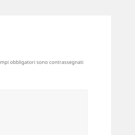
ampi obbligatori sono contrassegnati