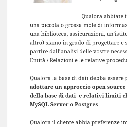
Qualora abbiate i
una piccola o grossa mole di informa
una biblioteca, assicurazioni, un’istit
altro) siamo in grado di progettare e 
partire dall’analisi delle vostre nece
Entità / Relazioni e le relative proce
Qualora la base di dati debba essere 
adottare un approccio open source 
della base di dati e relativi limiti 
MySQL Server o Postgres
.
Qualora il cliente abbia preferenze i