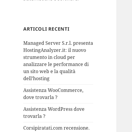
ARTICOLI RECENTI
Managed Server S.r.l. presenta
HostingAnalyzer.it: il nuovo
strumento in cloud per
analizzare le performance di
un sito web e la qualità
dell’hosting
Assistenza WooCommerce,
dove trovarla ?
Assistenza WordPress dove
trovarla ?
Corsipiratati.com recensione.