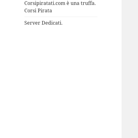
Corsipiratati.com è una truffa.
Corsi Pirata
Server Dedicati.