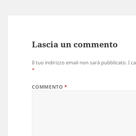
Lascia un commento
Il tuo indirizzo email non sarà pubblicato.
I c
*
COMMENTO
*