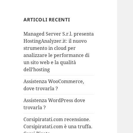
ARTICOLI RECENTI
Managed Server S.r.l. presenta
HostingAnalyzer.it: il nuovo
strumento in cloud per
analizzare le performance di
un sito web e la qualità
dell’hosting
Assistenza WooCommerce,
dove trovarla ?
Assistenza WordPress dove
trovarla ?
Corsipiratati.com recensione.
Corsipiratati.com è una truffa.