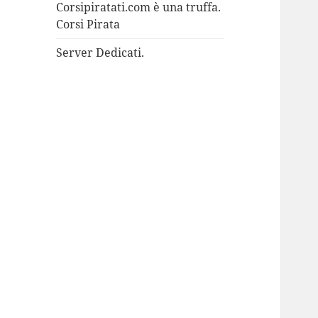
Corsipiratati.com è una truffa.
Corsi Pirata
Server Dedicati.