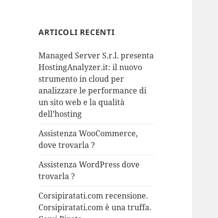
ARTICOLI RECENTI
Managed Server S.r.l. presenta
HostingAnalyzer.it: il nuovo
strumento in cloud per
analizzare le performance di
un sito web e la qualità
dell’hosting
Assistenza WooCommerce,
dove trovarla ?
Assistenza WordPress dove
trovarla ?
Corsipiratati.com recensione.
Corsipiratati.com è una truffa.