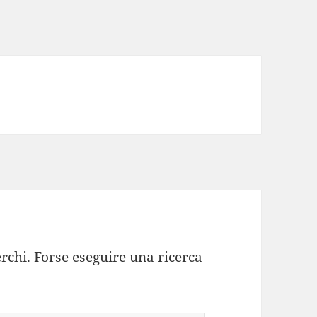
rchi. Forse eseguire una ricerca