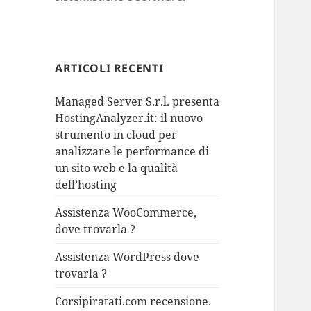
ARTICOLI RECENTI
Managed Server S.r.l. presenta
HostingAnalyzer.it: il nuovo
strumento in cloud per
analizzare le performance di
un sito web e la qualità
dell’hosting
Assistenza WooCommerce,
dove trovarla ?
Assistenza WordPress dove
trovarla ?
Corsipiratati.com recensione.