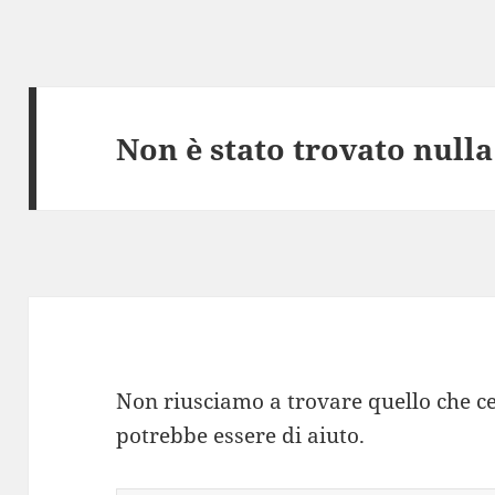
Non è stato trovato nulla
Non riusciamo a trovare quello che ce
potrebbe essere di aiuto.