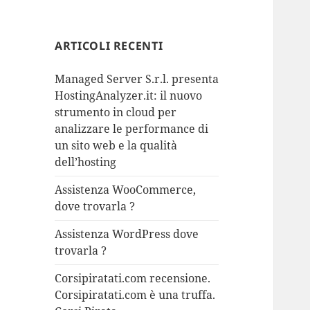
ARTICOLI RECENTI
Managed Server S.r.l. presenta
HostingAnalyzer.it: il nuovo
strumento in cloud per
analizzare le performance di
un sito web e la qualità
dell’hosting
Assistenza WooCommerce,
dove trovarla ?
Assistenza WordPress dove
trovarla ?
Corsipiratati.com recensione.
Corsipiratati.com è una truffa.