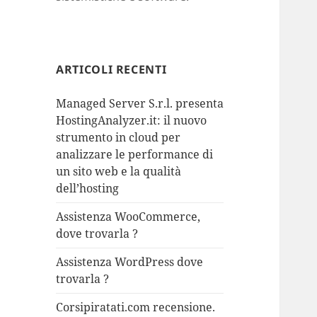
ARTICOLI RECENTI
Managed Server S.r.l. presenta
HostingAnalyzer.it: il nuovo
strumento in cloud per
analizzare le performance di
un sito web e la qualità
dell’hosting
Assistenza WooCommerce,
dove trovarla ?
Assistenza WordPress dove
trovarla ?
Corsipiratati.com recensione.