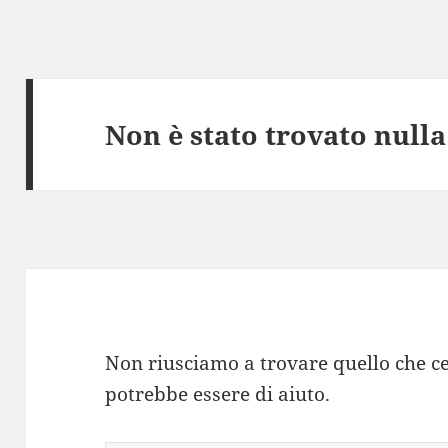
Non è stato trovato nulla
Non riusciamo a trovare quello che ce
potrebbe essere di aiuto.