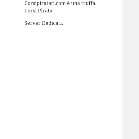
Corsipiratati.com è una truffa.
Corsi Pirata
Server Dedicati.