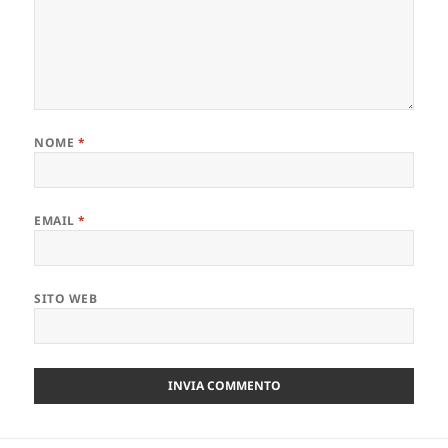
NOME
*
EMAIL
*
SITO WEB