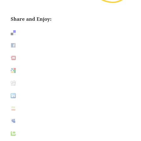
Share and Enjoy: