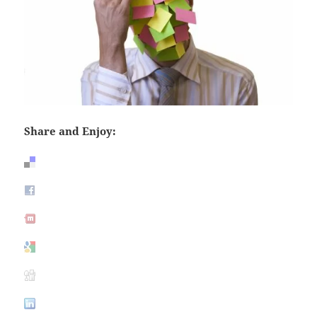
Share and Enjoy: