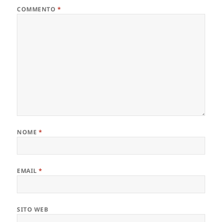
COMMENTO
*
NOME
*
EMAIL
*
SITO WEB