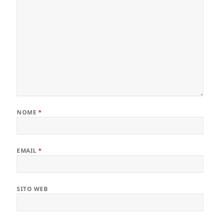
NOME
*
EMAIL
*
SITO WEB