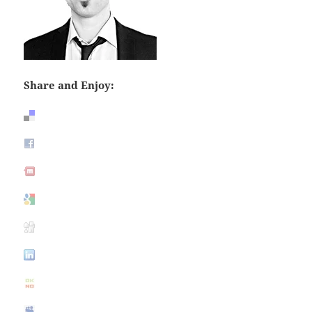
Share and Enjoy: