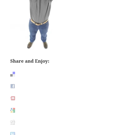
Share and Enjoy: