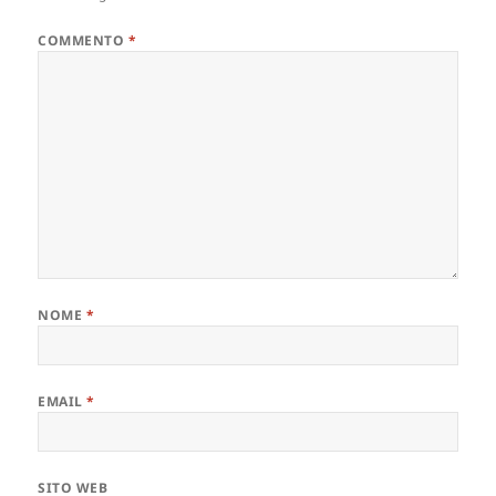
COMMENTO
*
NOME
*
EMAIL
*
SITO WEB