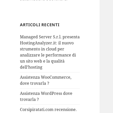
ARTICOLI RECENTI
Managed Server S.r.l. presenta
HostingAnalyzer.it: il nuovo
strumento in cloud per
analizzare le performance di
un sito web e la qualità
dell’hosting
Assistenza WooCommerce,
dove trovarla ?
Assistenza WordPress dove
trovarla ?
Corsipiratati.com recensione.