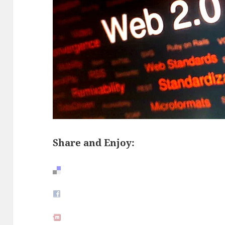
Share and Enjoy: