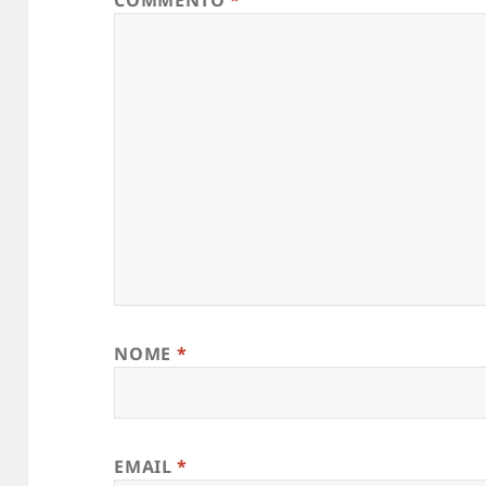
COMMENTO
*
NOME
*
EMAIL
*