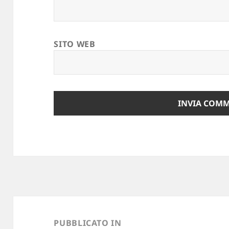
SITO WEB
Navigazione
articoli
PUBBLICATO IN