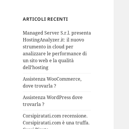
ARTICOLI RECENTI
Managed Server S.r.l. presenta
HostingAnalyzer.it: il nuovo
strumento in cloud per
analizzare le performance di
un sito web e la qualità
dell’hosting
Assistenza WooCommerce,
dove trovarla ?
Assistenza WordPress dove
trovarla ?
Corsipiratati.com recensione.
Corsipiratati.com è una truffa.