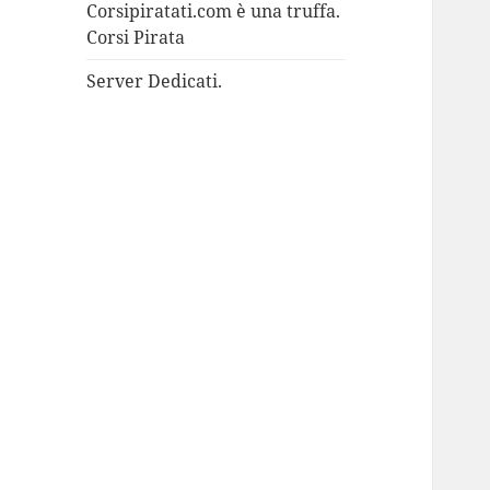
Corsipiratati.com è una truffa.
Corsi Pirata
Server Dedicati.