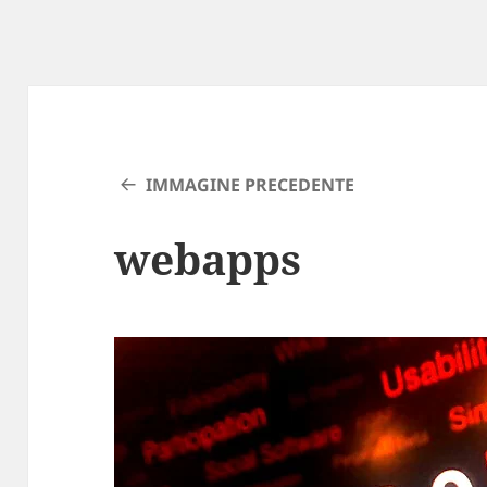
IMMAGINE PRECEDENTE
webapps