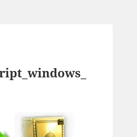
ript_windows_