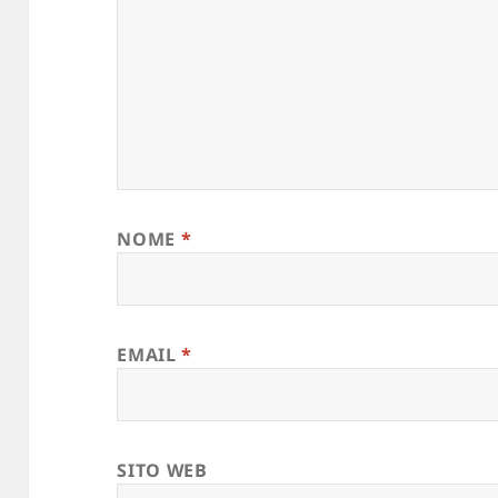
NOME
*
EMAIL
*
SITO WEB