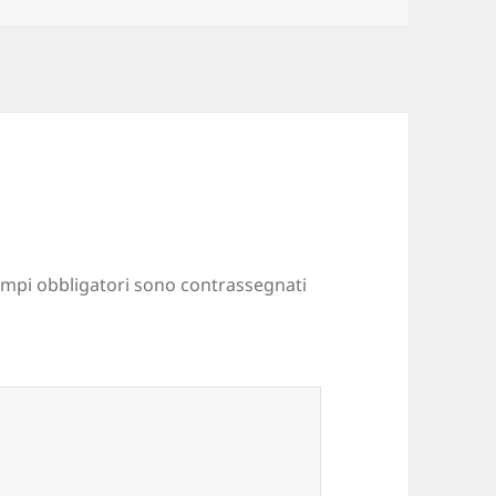
ampi obbligatori sono contrassegnati