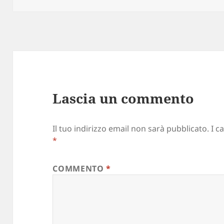
Lascia un commento
Il tuo indirizzo email non sarà pubblicato.
I c
*
COMMENTO
*