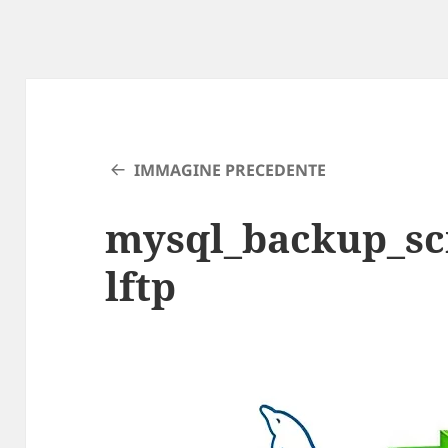
IMMAGINE PRECEDENTE
mysql_backup_sc
lftp