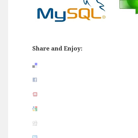
Share and Enjoy: