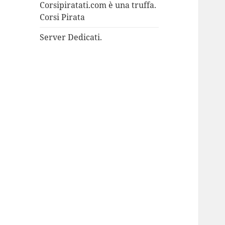
Corsipiratati.com è una truffa.
Corsi Pirata
Server Dedicati.