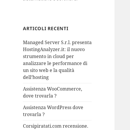
ARTICOLI RECENTI
Managed Server S.r.l. presenta
HostingAnalyzer.it: il nuovo
strumento in cloud per
analizzare le performance di
un sito web e la qualità
dell’hosting
Assistenza WooCommerce,
dove trovarla ?
Assistenza WordPress dove
trovarla ?
Corsipiratati.com recensione.