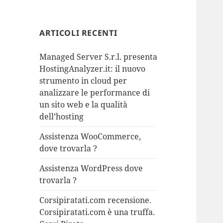
ARTICOLI RECENTI
Managed Server S.r.l. presenta
HostingAnalyzer.it: il nuovo
strumento in cloud per
analizzare le performance di
un sito web e la qualità
dell’hosting
Assistenza WooCommerce,
dove trovarla ?
Assistenza WordPress dove
trovarla ?
Corsipiratati.com recensione.
Corsipiratati.com è una truffa.