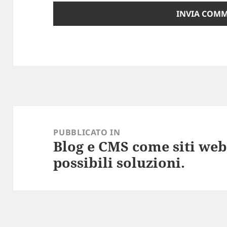
Navigazione
articoli
PUBBLICATO IN
Blog e CMS come siti web
possibili soluzioni.