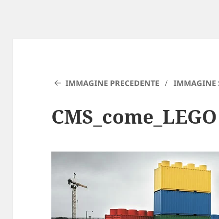
IMMAGINE PRECEDENTE
IMMAGINE 
CMS_come_LEGO