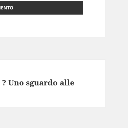
 ? Uno sguardo alle