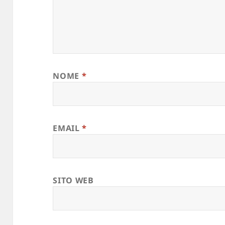
NOME
*
EMAIL
*
SITO WEB