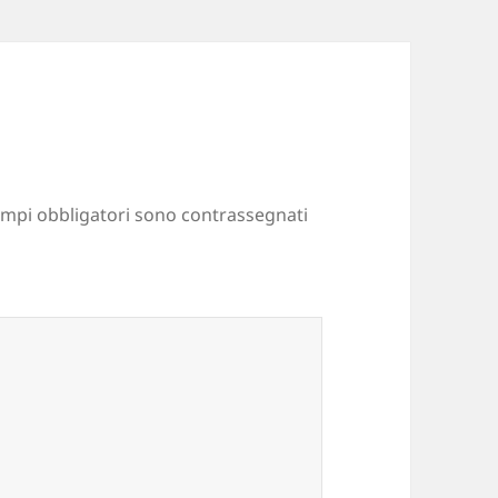
ampi obbligatori sono contrassegnati