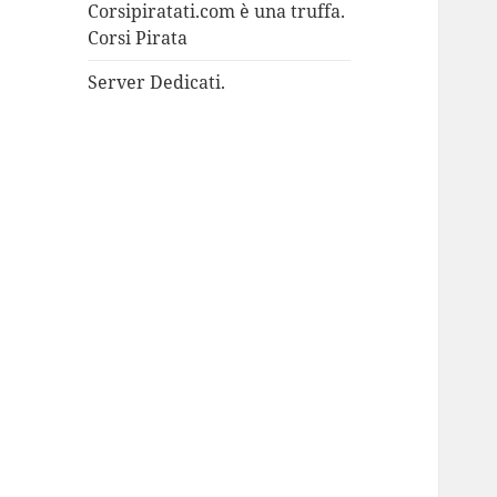
Corsipiratati.com è una truffa.
Corsi Pirata
Server Dedicati.