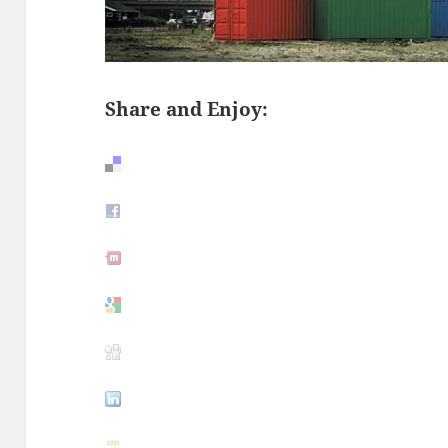
Share and Enjoy: