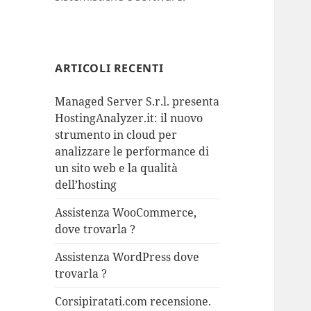
ARTICOLI RECENTI
Managed Server S.r.l. presenta
HostingAnalyzer.it: il nuovo
strumento in cloud per
analizzare le performance di
un sito web e la qualità
dell’hosting
Assistenza WooCommerce,
dove trovarla ?
Assistenza WordPress dove
trovarla ?
Corsipiratati.com recensione.