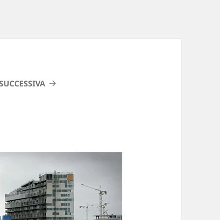
SUCCESSIVA