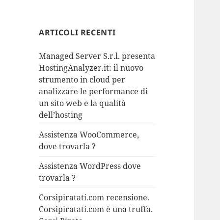
ARTICOLI RECENTI
Managed Server S.r.l. presenta
HostingAnalyzer.it: il nuovo
strumento in cloud per
analizzare le performance di
un sito web e la qualità
dell’hosting
Assistenza WooCommerce,
dove trovarla ?
Assistenza WordPress dove
trovarla ?
Corsipiratati.com recensione.
Corsipiratati.com è una truffa.