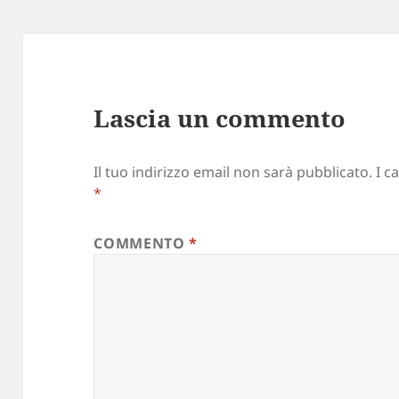
Lascia un commento
Il tuo indirizzo email non sarà pubblicato.
I c
*
COMMENTO
*