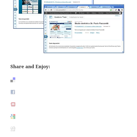
Share and Enjoy: