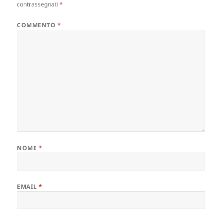
contrassegnati
*
COMMENTO
*
NOME
*
EMAIL
*