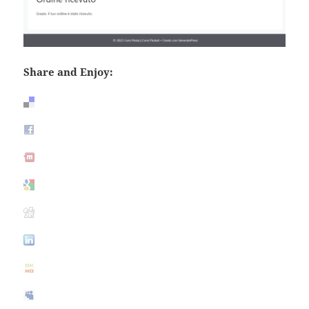
Share and Enjoy: