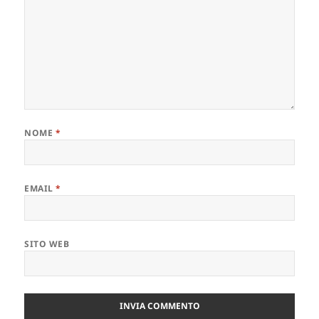
NOME
*
EMAIL
*
SITO WEB