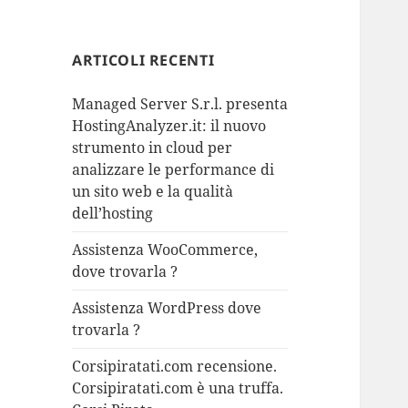
ARTICOLI RECENTI
Managed Server S.r.l. presenta
HostingAnalyzer.it: il nuovo
strumento in cloud per
analizzare le performance di
un sito web e la qualità
dell’hosting
Assistenza WooCommerce,
dove trovarla ?
Assistenza WordPress dove
trovarla ?
Corsipiratati.com recensione.
Corsipiratati.com è una truffa.