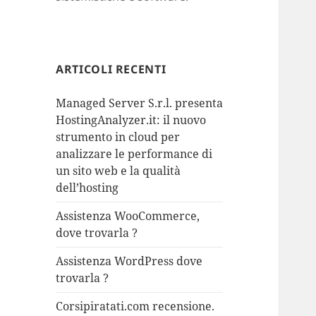
ARTICOLI RECENTI
Managed Server S.r.l. presenta
HostingAnalyzer.it: il nuovo
strumento in cloud per
analizzare le performance di
un sito web e la qualità
dell’hosting
Assistenza WooCommerce,
dove trovarla ?
Assistenza WordPress dove
trovarla ?
Corsipiratati.com recensione.