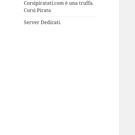
Corsipiratati.com è una truffa.
Corsi Pirata
Server Dedicati.