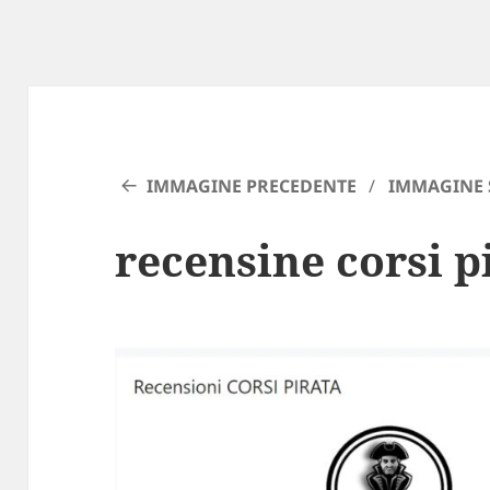
IMMAGINE PRECEDENTE
IMMAGINE 
recensine corsi p