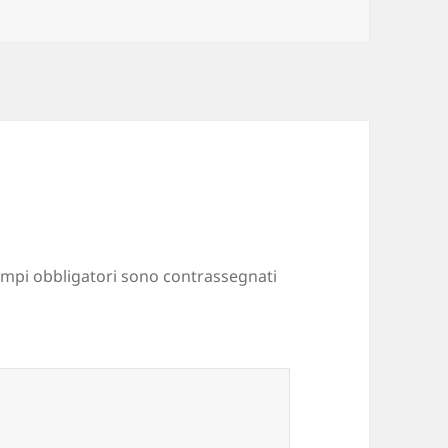
ampi obbligatori sono contrassegnati