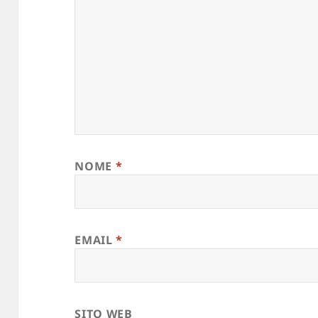
NOME
*
EMAIL
*
SITO WEB