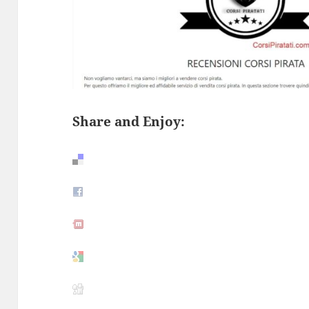
Share and Enjoy: