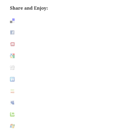
Share and Enjoy: