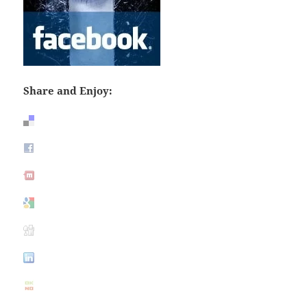
Share and Enjoy: