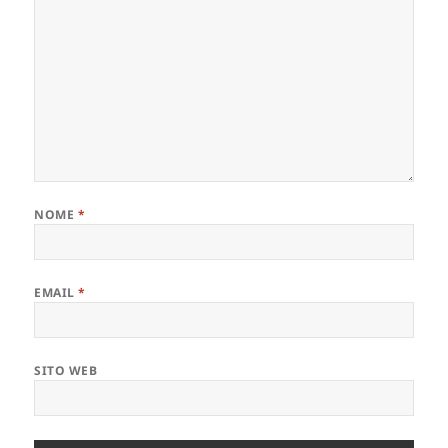
NOME
*
EMAIL
*
SITO WEB