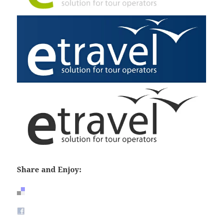
Share and Enjoy: