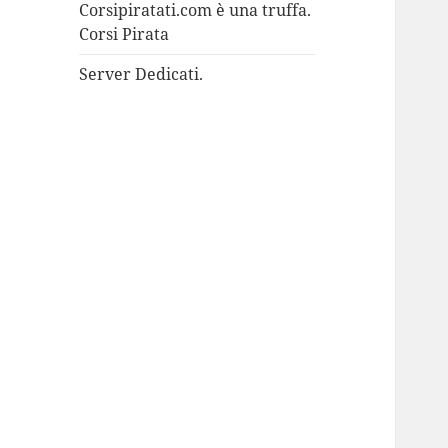
Corsipiratati.com è una truffa.
Corsi Pirata
Server Dedicati.