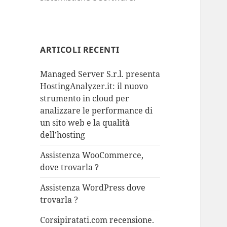
ARTICOLI RECENTI
Managed Server S.r.l. presenta
HostingAnalyzer.it: il nuovo
strumento in cloud per
analizzare le performance di
un sito web e la qualità
dell’hosting
Assistenza WooCommerce,
dove trovarla ?
Assistenza WordPress dove
trovarla ?
Corsipiratati.com recensione.