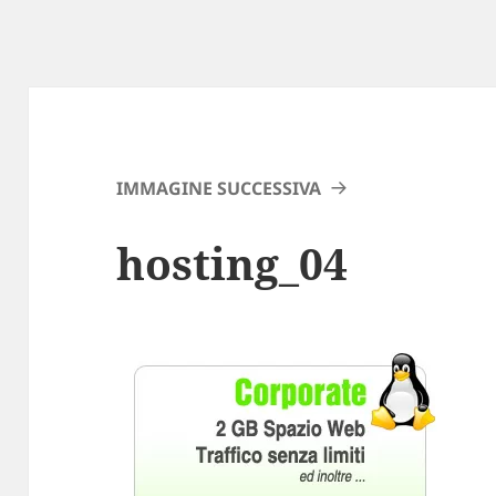
IMMAGINE SUCCESSIVA
hosting_04