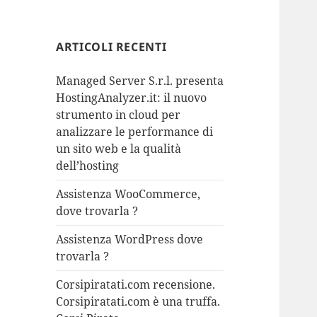
ARTICOLI RECENTI
Managed Server S.r.l. presenta
HostingAnalyzer.it: il nuovo
strumento in cloud per
analizzare le performance di
un sito web e la qualità
dell’hosting
Assistenza WooCommerce,
dove trovarla ?
Assistenza WordPress dove
trovarla ?
Corsipiratati.com recensione.
Corsipiratati.com è una truffa.