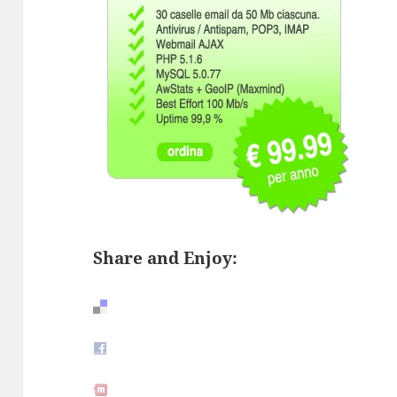
Share and Enjoy: