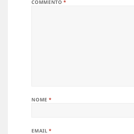
COMMENTO
*
NOME
*
EMAIL
*