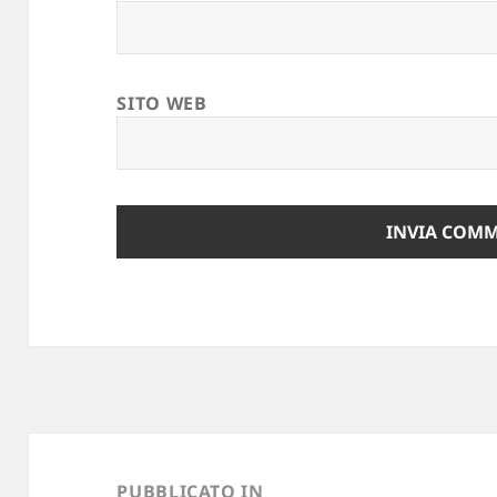
SITO WEB
Navigazione
articoli
PUBBLICATO IN