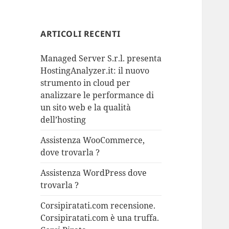
ARTICOLI RECENTI
Managed Server S.r.l. presenta
HostingAnalyzer.it: il nuovo
strumento in cloud per
analizzare le performance di
un sito web e la qualità
dell’hosting
Assistenza WooCommerce,
dove trovarla ?
Assistenza WordPress dove
trovarla ?
Corsipiratati.com recensione.
Corsipiratati.com è una truffa.