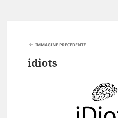
IMMAGINE PRECEDENTE
idiots