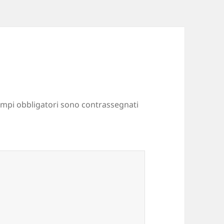
ampi obbligatori sono contrassegnati