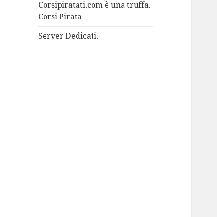
Corsipiratati.com è una truffa.
Corsi Pirata
Server Dedicati.