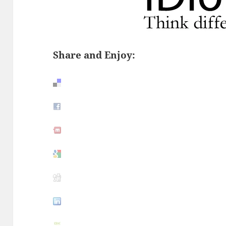
Share and Enjoy: