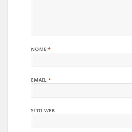
NOME
*
EMAIL
*
SITO WEB