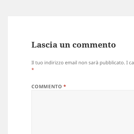
Lascia un commento
Il tuo indirizzo email non sarà pubblicato.
I c
*
COMMENTO
*