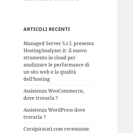
ARTICOLI RECENTI
Managed Server S.r.l. presenta
HostingAnalyzer.it: il nuovo
strumento in cloud per
analizzare le performance di
un sito web e la qualità
dell’hosting
Assistenza WooCommerce,
dove trovarla ?
Assistenza WordPress dove
trovarla ?
Corsipiratati.com recensione.