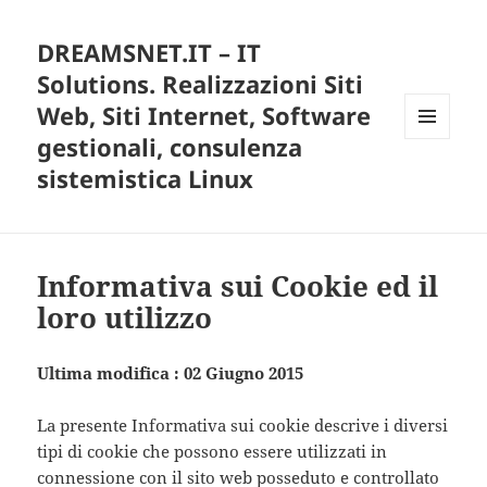
DREAMSNET.IT – IT
Solutions. Realizzazioni Siti
Web, Siti Internet, Software
gestionali, consulenza
MENU
E
sistemistica Linux
WIDGET
Informativa sui Cookie ed il
loro utilizzo
Ultima modifica : 02 Giugno 2015
La presente Informativa sui cookie descrive i diversi
tipi di cookie che possono essere utilizzati in
connessione con il sito web posseduto e controllato