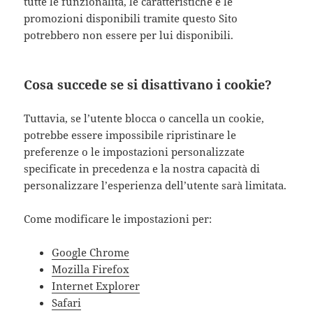
tutte le funzionalità, le caratteristiche e le
promozioni disponibili tramite questo Sito
potrebbero non essere per lui disponibili.
Cosa succede se si disattivano i cookie?
Tuttavia, se l’utente blocca o cancella un cookie,
potrebbe essere impossibile ripristinare le
preferenze o le impostazioni personalizzate
specificate in precedenza e la nostra capacità di
personalizzare l’esperienza dell’utente sarà limitata.
Come modificare le impostazioni per:
Google Chrome
Mozilla Firefox
Internet Explorer
Safari