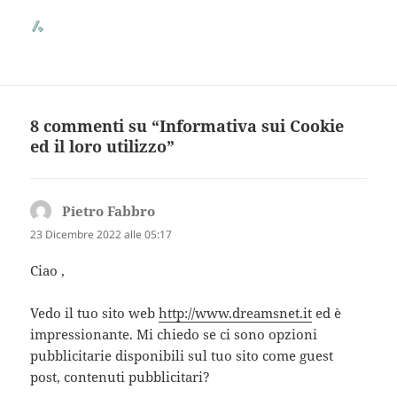
8 commenti su “Informativa sui Cookie
ed il loro utilizzo”
Pietro Fabbro
ha
detto:
23 Dicembre 2022 alle 05:17
Ciao ,
Vedo il tuo sito web
http://www.dreamsnet.it
ed è
impressionante. Mi chiedo se ci sono opzioni
pubblicitarie disponibili sul tuo sito come guest
post, contenuti pubblicitari?