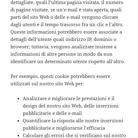
dettagliate, quali l’ultima pagina visitata, il numero
di pagine visitate, se un’e-mail è stata aperta, quali
parti del sito Web o delle e-mail vengono cliccate
dagli utenti e il tempo trascorso fra un clic e l’altro.
Queste informazioni potrebbero essere associate a
dettagli dell’utente quali indirizzo IP, dominio o
browser; tuttavia, vengono analizzate insieme a
informazioni di altre persone in modo da non
identificare un determinato utente rispetto all’altro.
Per esempio, questi cookie potrebbero essere
utilizzati sul nostro sito Web per:
Analizzare e migliorare le prestazioni e il
design del nostro sito Web, delle inserzioni
pubblicitarie e delle e-mail
Quantificare la risposta alle nostre inserzioni
pubblicitarie e migliorarne l’efficacia
Calcolare gli errori che si verificano sul nostro