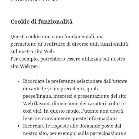
Cookie di funzionalità
Questi cookie non sono fondamentali, ma
permettono di usufruire di diverse utili funzionalità
sul nostro sito Web.
Per esempio, potrebbero essere utilizzati sul nostro
sito Web per:
Ricordare le preferenze selezionate dall’utente
durante le visite precedenti, quali
paese/lingua, interessi e presentazione del sito
Web (layout, dimensione dei caratteri, colori e
così via). In questo modo, l’utente non dovrà
inserire nuovamente queste informazioni
Ricordare le risposte alle domande poste dal
nostro sito, per esempio sulla partecipazione a