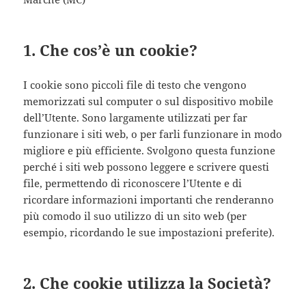
1. Che cos’è un cookie?
I cookie sono piccoli file di testo che vengono
memorizzati sul computer o sul dispositivo mobile
dell’Utente. Sono largamente utilizzati per far
funzionare i siti web, o per farli funzionare in modo
migliore e più efficiente. Svolgono questa funzione
perché i siti web possono leggere e scrivere questi
file, permettendo di riconoscere l’Utente e di
ricordare informazioni importanti che renderanno
più comodo il suo utilizzo di un sito web (per
esempio, ricordando le sue impostazioni preferite).
2. Che cookie utilizza la Società?