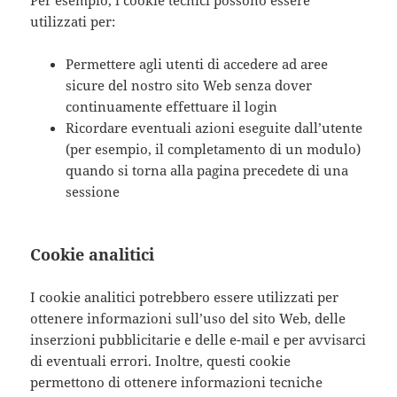
Per esempio, i cookie tecnici possono essere
utilizzati per:
Permettere agli utenti di accedere ad aree
sicure del nostro sito Web senza dover
continuamente effettuare il login
Ricordare eventuali azioni eseguite dall’utente
(per esempio, il completamento di un modulo)
quando si torna alla pagina precedete di una
sessione
Cookie analitici
I cookie analitici potrebbero essere utilizzati per
ottenere informazioni sull’uso del sito Web, delle
inserzioni pubblicitarie e delle e-mail e per avvisarci
di eventuali errori. Inoltre, questi cookie
permettono di ottenere informazioni tecniche