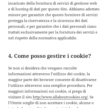
incaricato della fornitura di servizi di gestione web
e di hosting di dati per questo Sito. Abbiamo adottato
misure per garantire che questo fornitore di servizi
protegga la riservatezza e la sicurezza dei dati
personali, e per garantire che i dati personali siano
trattati esclusivamente per la fornitura dei servizi e
nel rispetto della normativa applicabile.
4. Come posso gestire i cookie?
Se non si desidera che vengano raccolte
informazioni attraverso l’utilizzo dei cookie, la
maggior parte dei browser consente di disattivarne
l’utilizzo attraverso una semplice procedura. Per
maggiori informazioni sui cookie, si prega di
visitare il sito
http://www.allaboutcookies.org/
. Se
l’Utente sceglie di non accettare i cookie, alcune o