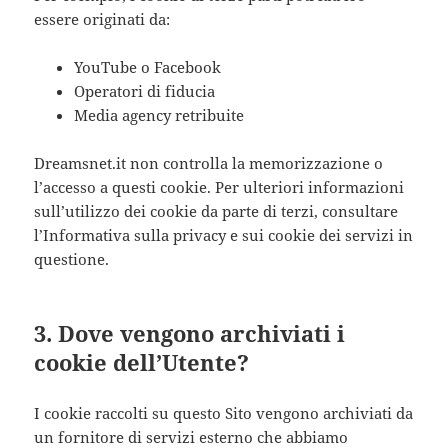
essere originati da:
YouTube o Facebook
Operatori di fiducia
Media agency retribuite
Dreamsnet.it non controlla la memorizzazione o
l’accesso a questi cookie. Per ulteriori informazioni
sull’utilizzo dei cookie da parte di terzi, consultare
l’Informativa sulla privacy e sui cookie dei servizi in
questione.
3. Dove vengono archiviati i
cookie dell’Utente?
I cookie raccolti su questo Sito vengono archiviati da
un fornitore di servizi esterno che abbiamo