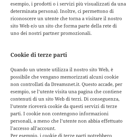
esempio, i prodotti o i servizi più visualizzati da una
determinata persona). Inoltre, ci permettono di
riconoscere un utente che torna a visitare il nostro
sito Web e/o un sito che forma parte della rete di
uno dei nostri partner promozionali.
Cookie di terze parti
Quando un utente utilizza il nostro sito Web, è
possibile che vengano memorizzati alcuni cookie
non controllati da Dreamsnet.it. Questo accade, per
esempio, se l’utente visita una pagina che contiene
contenuti di un sito Web di terzi. Di conseguenza,
l’utente riceverà cookie da questi servizi di terze
parti. I cookie non contengono informazioni
personali, a meno che l’utente non abbia effettuato
l’accesso all’account.
Per esempio, i cookie di terze parti potrebbero