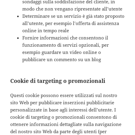
sondaggi sulla soddisfazione del cliente, in
modo che non vengano ripresentate all’utente
Determinare se un servizio è già stato proposto
all’utente, per esempio l’offerta di assistenza
online in tempo reale
Fornire informazioni che consentono il
funzionamento di servizi opzionali, per
esempio guardare un video online o
pubblicare un commento su un blog
Cookie di targeting o promozionali
Questi cookie possono essere utilizzati sul nostro
sito Web per pubblicare inserzioni pubblicitarie
personalizzate in base agli interessi dell’utente. I
cookie di targeting o promozionali consentono di
ottenere informazioni dettagliate sulla navigazione
del nostro sito Web da parte degli utenti (per