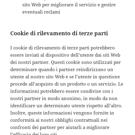
sito Web per migliorare il servizio e gestire
eventuali reclami
Cookie di rilevamento di terze parti
I cookie di rilevamento di terze parti potrebbero
essere inviati al dispositivo dell’utente dai siti Web
dei nostri partner. Questi cookie sono utilizzati per
determinare quando i partner reindirizzano un
utente al nostro sito Web e se l’utente in questione
procede all’acquisto di un prodotto o un servizio. Le
informazioni potrebbero essere condivise con i
nostri partner in modo anonimo, in modo da non
identificare un determinato utente rispetto all’altro.
Inoltre, queste informazioni vengono fornite in
conformità ai nostri obblighi contrattuali nei
confronti dei partner per aiutarli a migliorare
l’efficacia dei loro siti.