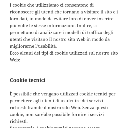
I cookie che utilizziamo ci consentono di
riconoscere gli utenti che tornano a visitare il sito e i
loro dati, in modo da evitare loro di dover inserire
più volte le stesse informazioni. Inoltre, ci
permettono di analizzare i modelli di traffico degli
utenti che visitano il nostro sito Web in modo da
migliorarne l’usabilità.
Ecco alcuni dei tipi di cookie utilizzati sul nostro sito
Web:
Cookie tecnici
È possibile che vengano utilizzati cookie tecnici per
permettere agli utenti di usufruire dei servizi
richiesti tramite il nostro sito Web. Senza questi
cookie, non sarebbe possibile fornire i servizi
richiesti.