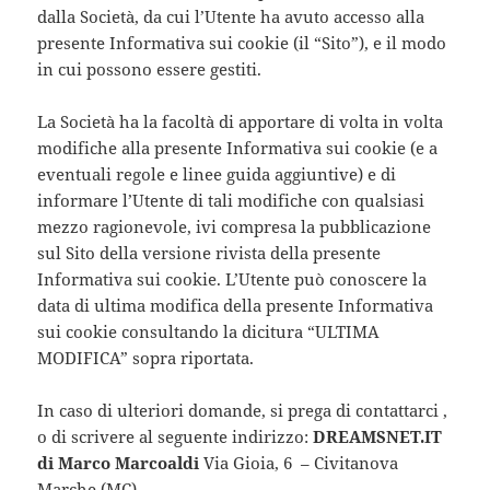
dalla Società, da cui l’Utente ha avuto accesso alla
presente Informativa sui cookie (il “Sito”), e il modo
in cui possono essere gestiti.
La Società ha la facoltà di apportare di volta in volta
modifiche alla presente Informativa sui cookie (e a
eventuali regole e linee guida aggiuntive) e di
informare l’Utente di tali modifiche con qualsiasi
mezzo ragionevole, ivi compresa la pubblicazione
sul Sito della versione rivista della presente
Informativa sui cookie. L’Utente può conoscere la
data di ultima modifica della presente Informativa
sui cookie consultando la dicitura “ULTIMA
MODIFICA” sopra riportata.
In caso di ulteriori domande, si prega di contattarci ,
o di scrivere al seguente indirizzo:
DREAMSNET.IT
di Marco Marcoaldi
Via Gioia, 6 – Civitanova
Marche (MC)