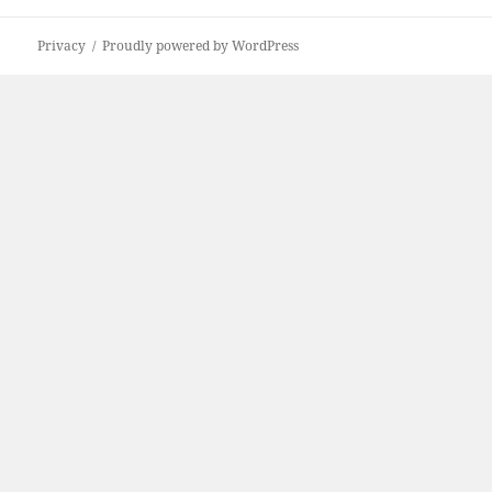
Privacy
Proudly powered by WordPress