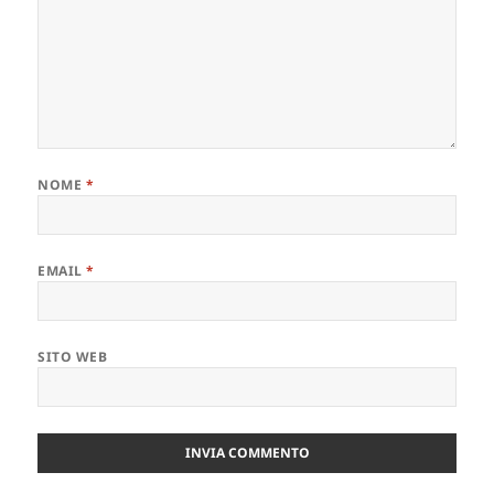
NOME
*
EMAIL
*
SITO WEB