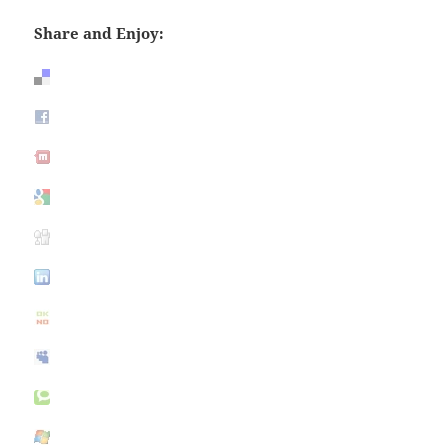
Share and Enjoy: