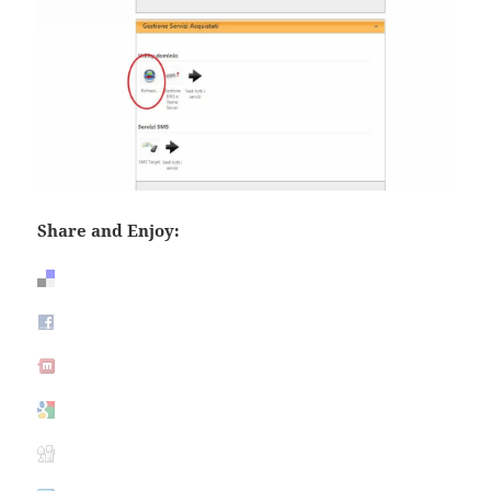
Share and Enjoy: