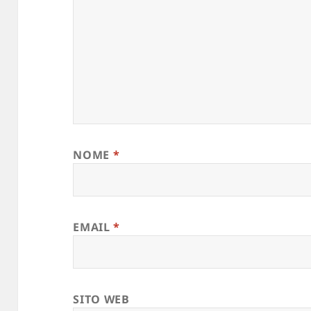
NOME
*
EMAIL
*
SITO WEB