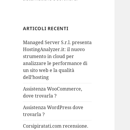
ARTICOLI RECENTI
Managed Server S.r.l. presenta
HostingAnalyzer.it: il nuovo
strumento in cloud per
analizzare le performance di
un sito web e la qualità
dell’hosting
Assistenza WooCommerce,
dove trovarla ?
Assistenza WordPress dove
trovarla ?
Corsipiratati.com recensione.