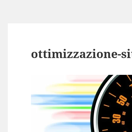
ottimizzazione-si