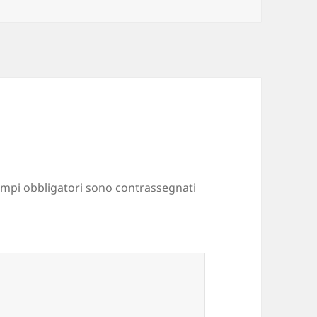
ampi obbligatori sono contrassegnati