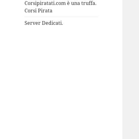
Corsipiratati.com è una truffa.
Corsi Pirata
Server Dedicati.