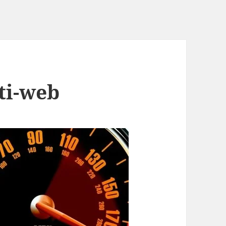
ti-web