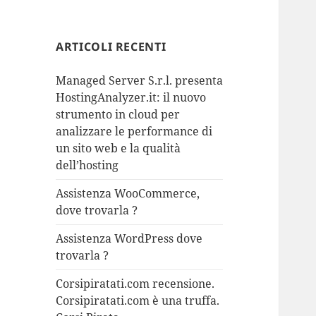
ARTICOLI RECENTI
Managed Server S.r.l. presenta
HostingAnalyzer.it: il nuovo
strumento in cloud per
analizzare le performance di
un sito web e la qualità
dell’hosting
Assistenza WooCommerce,
dove trovarla ?
Assistenza WordPress dove
trovarla ?
Corsipiratati.com recensione.
Corsipiratati.com è una truffa.