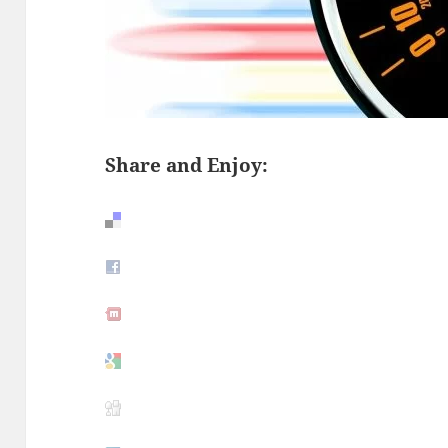
Share and Enjoy: