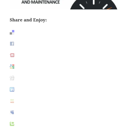
Share and Enjoy: