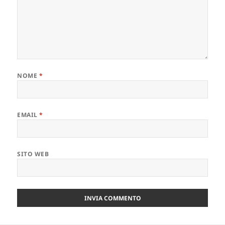
NOME
*
EMAIL
*
SITO WEB