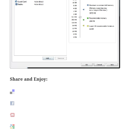
Share and Enjoy: