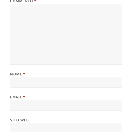
COMMENTO
*
NOME
*
EMAIL
*
SITO WEB