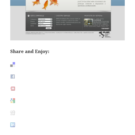
Share and Enjoy: