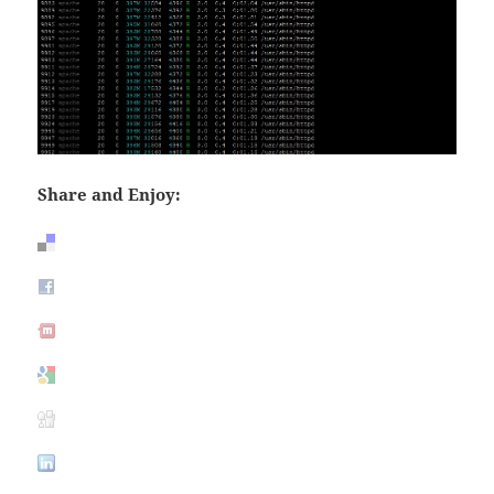
Share and Enjoy: