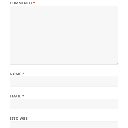
COMMENTO
*
NOME
*
EMAIL
*
SITO WEB