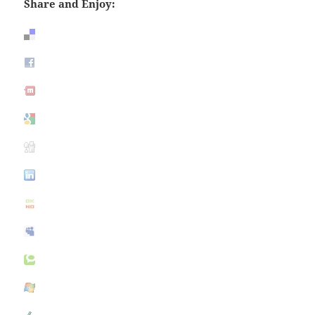
Share and Enjoy: