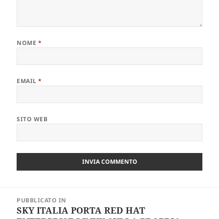
NOME
*
EMAIL
*
SITO WEB
Navigazione
PUBBLICATO IN
articoli
SKY ITALIA PORTA RED HAT