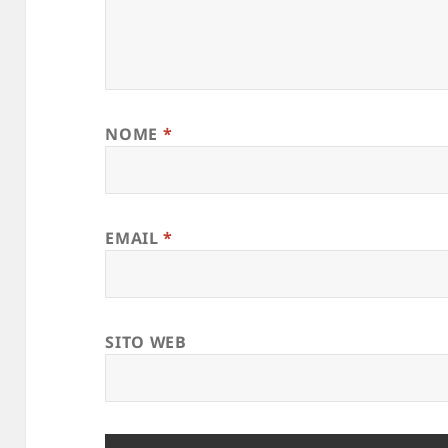
NOME
*
EMAIL
*
SITO WEB