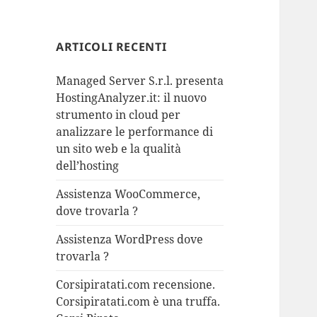
ARTICOLI RECENTI
Managed Server S.r.l. presenta
HostingAnalyzer.it: il nuovo
strumento in cloud per
analizzare le performance di
un sito web e la qualità
dell’hosting
Assistenza WooCommerce,
dove trovarla ?
Assistenza WordPress dove
trovarla ?
Corsipiratati.com recensione.
Corsipiratati.com è una truffa.