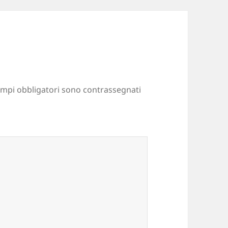
ampi obbligatori sono contrassegnati