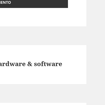
hardware & software