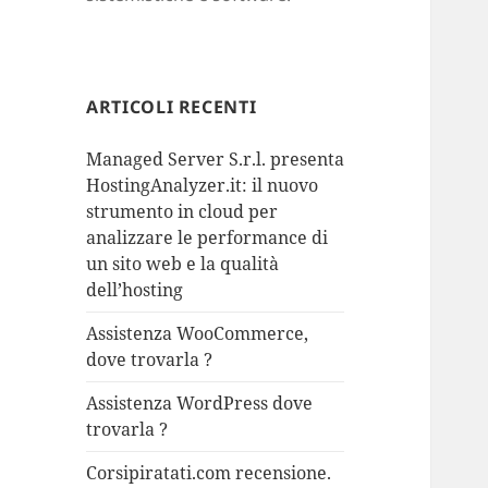
ARTICOLI RECENTI
Managed Server S.r.l. presenta
HostingAnalyzer.it: il nuovo
strumento in cloud per
analizzare le performance di
un sito web e la qualità
dell’hosting
Assistenza WooCommerce,
dove trovarla ?
Assistenza WordPress dove
trovarla ?
Corsipiratati.com recensione.