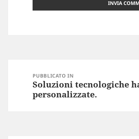
Navigazione
articoli
PUBBLICATO IN
Soluzioni tecnologiche 
personalizzate.