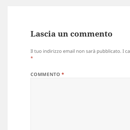
Lascia un commento
Il tuo indirizzo email non sarà pubblicato.
I c
*
COMMENTO
*