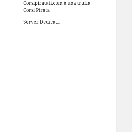
Corsipiratati.com è una truffa.
Corsi Pirata
Server Dedicati.