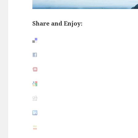
Share and Enjoy: