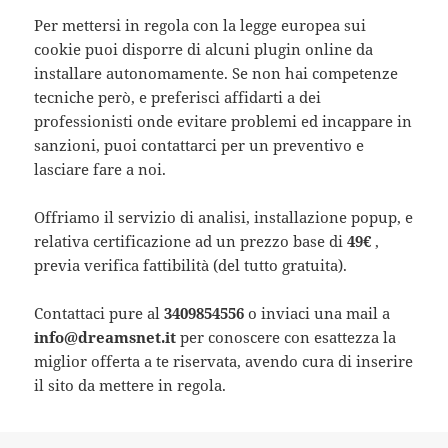
Per mettersi in regola con la legge europea sui
cookie puoi disporre di alcuni plugin online da
installare autonomamente. Se non hai competenze
tecniche però, e preferisci affidarti a dei
professionisti onde evitare problemi ed incappare in
sanzioni, puoi contattarci per un preventivo e
lasciare fare a noi.
Offriamo il servizio di analisi, installazione popup, e
relativa certificazione ad un prezzo base di
49€
,
previa verifica fattibilità (del tutto gratuita).
Contattaci pure al
3409854556
o inviaci una mail a
info@dreamsnet.it
per conoscere con esattezza la
miglior offerta a te riservata, avendo cura di inserire
il sito da mettere in regola.