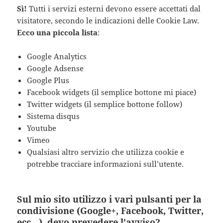
Sì!
Tutti i servizi esterni devono essere accettati dal
visitatore, secondo le indicazioni delle Cookie Law.
Ecco una piccola lista
:
Google Analytics
Google Adsense
Google Plus
Facebook widgets (il semplice bottone mi piace)
Twitter widgets (il semplice bottone follow)
Sistema disqus
Youtube
Vimeo
Qualsiasi altro servizio che utilizza cookie e
potrebbe tracciare informazioni sull’utente.
Sul mio sito utilizzo i vari pulsanti per la
condivisione (Google+, Facebook, Twitter,
ecc…), devo prevedere l’avviso?