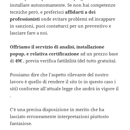
installare autonomamente. Se non hai competenze
tecniche però, e preferisci
affidarti a dei
professionisti
onde evitare problemi ed incappare
in sanzioni, puoi contattarci per un preventivo e
lasciare fare a noi.
Offriamo il servizio di analisi, installazione
popup, e relativa certificazione
ad un prezzo base
di
49€
, previa verifica fattibilità (del tutto gratuita).
Possiamo dire che l’aspetto rilevante del nostro
lavoro è quello di rendere il sito (o in questo caso i
siti) conforme all’attuale legge che andrà in vigore il
.
C’è una precisa disposizione in merito che ha
lasciato erroneamente interpretazioni piuttosto
fantasiose.