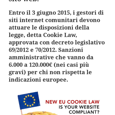
Entro il 3 giugno 2015, i gestori di
siti internet comunitari devono
attuare le disposizioni della
legge, detta Cookie Law,
approvata con decreto legislativo
69/2012 e 70/2012. Sanzioni
amministrative che vanno da
6.000 a 120.000€ (nei casi più
gravi) per chi non rispetta le
indicazioni europee.