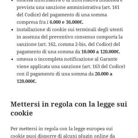
prevista una sanzione amministrativa (art. 161
del Codice) del pagamento di una somma
compresa fra i
6.000 e 36.000€.
installazione di cookie sui terminali degli utenti
in assenza del preventivo consenso comporta la
sanzione (art. 162, comma 2-bis, del Codice) del
pagamento di una somma da
10.000 a 120.000€.
omessa o incompleta notificazione al Garante
viene applicata una sanzione (art. 163 del Codice)
con il pagamento di una somma da
20.000 a
120.000€.
Mettersi in regola con la legge sui
cookie
Per mettersi in regola con la legge europea sui
cookie puoi disporre di alcuni plugin online da