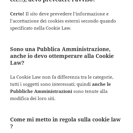
Certo!
Il sito deve prevedere l’informazione e
l’accettazione dei cookies esterni secondo quando
specificato nella Cookie Law.
Sono una Pubblica Amministrazione,
anche io devo ottemperare alla Cookie
Law?
La Cookie Law non fa differenza tra le categorie,
tutti i soggetti sono interessati; quindi
anche le
Pubbliche Amministrazioni
sono tenute alla
modifica dei loro siti.
Come mi metto in regola sulla cookie law
?