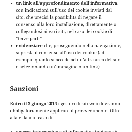
un link all’approfondimento dell’informativa
,
con indicazioni sull’uso dei cookie inviati dal
sito, che precisi la possibilità di negare il
consenso alla loro installazione, direttamente o
collegandosi ai vari siti, nel caso dei cookie di
“terze parti”
evidenziare
che, proseguendo nella navigazione,
si presta il consenso all’uso dei cookie (ad
esempio quanto si accede ad un’altra area del sito
o selezionando un’immagine o un link).
Sanzioni
Entro il 3 giungo 2015
i gestori di siti web dovranno
obbligatoriamente applicare il provvedimento. Oltre
a tale data in caso di:
omessa informativa o di informativa inidonea è