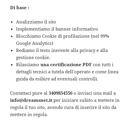
Di base :
Analizziamo il sito
Implementiamo il banner informativo
Blocchiamo Cookie di profilazione (nel 99%
Google Analytics)
Rediamo il testo inerente alla privacy e alla
gestione cookie.
Rilasciamo
una certificazione PDF
con tutti i
dettagli tecnici a tutela dell’operato e come linea
guida da esibire ad eventuali controlli.
Contattaci pure al
3409854556
o inviaci una mail a
info@dreamsnet.it
per iniziare subito a mettere in
regola il tuo sito, avendo cura di inserire il sito da
mettere in regola.