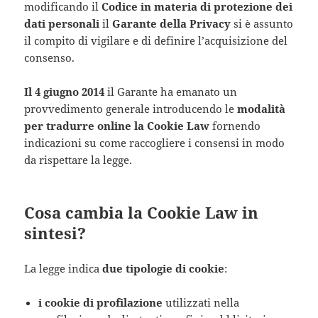
modificando il
Codice in materia di protezione dei
dati personali
il
Garante della Privacy
si è assunto
il compito di vigilare e di definire l’acquisizione del
consenso.
Il 4 giugno 2014
il Garante ha emanato un
provvedimento generale introducendo le
modalità
per tradurre online la Cookie Law
fornendo
indicazioni su come raccogliere i consensi in modo
da rispettare la legge.
Cosa cambia la Cookie Law in
sintesi?
La legge indica
due tipologie di cookie
:
i cookie di profilazione
utilizzati nella