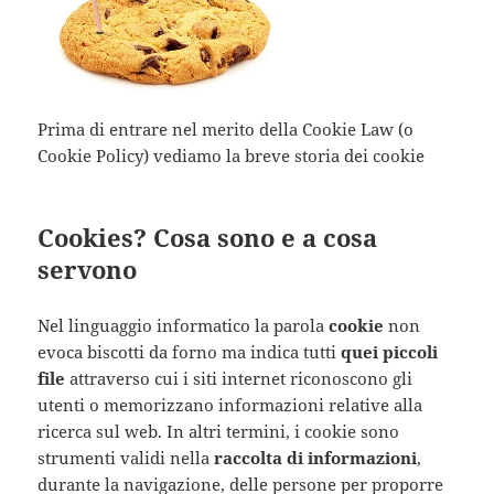
Prima di entrare nel merito della Cookie Law (o
Cookie Policy) vediamo la breve storia dei cookie
Cookies? Cosa sono e a cosa
servono
Nel linguaggio informatico la parola
cookie
non
evoca biscotti da forno ma indica tutti
quei piccoli
file
attraverso cui i siti internet riconoscono gli
utenti o memorizzano informazioni relative alla
ricerca sul web. In altri termini, i cookie sono
strumenti validi nella
raccolta di informazioni
,
durante la navigazione, delle persone per proporre