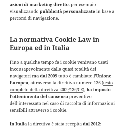
azioni di marketing diretto
: per esempio
visualizzando
pubblicità personalizzate
in base a
percorsi di navigazione.
La normativa Cookie Law in
Europa ed in Italia
Fino a qualche tempo fa i cookie venivano usati
inconsapevolmente dalla quasi totalità dei
navigatori
ma dal 2009
tutto è cambiato:
l’Unione
Europea
, attraverso la direttiva numero 136 (
testo
completo della direttiva 2009/136/CE
),
ha imposto
l’ottenimento del consenso
preventivo
dell’interessato nel caso di raccolta di informazioni
sensibili attraverso i cookie.
In Italia
la direttiva è stata recepita
dal 2012
: