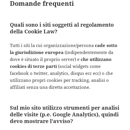
Domande frequenti
Quali sono i siti soggetti al regolamento
della Cookie Law?
Tutti i siti la cui organizzazione/persona
cade sotto
la giurisdizione europea
(indipendentemente da
dove è situato il proprio server) e
che utilizzano
cookies di terze parti
(social widgets come
facebook o twitter, analytics, disqus ecc ecc) o che
utilizzano propri cookies per tracking, analisi o
affiliati senza una diretta accettazione.
Sul mio sito utilizzo strumenti per analisi
delle visite (p.e. Google Analytics), quindi
devo mostrare l’avviso?