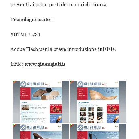
presenti ai primi posti dei motori di ricerca.
Tecnologie usate :
XHTML + CSS
Adobe Flash per la breve introduzione iniziale.
Link :
www.giuengiuli.it