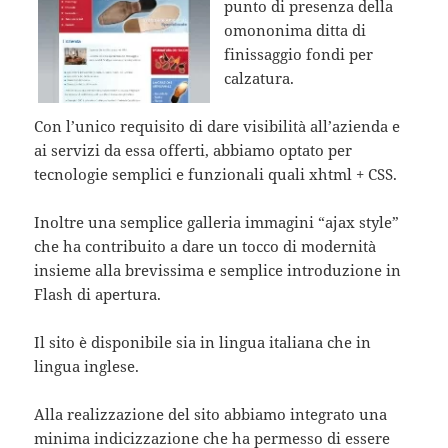
punto di presenza della
omononima ditta di
finissaggio fondi per
calzatura.
Con l’unico requisito di dare visibilità all’azienda e
ai servizi da essa offerti, abbiamo optato per
tecnologie semplici e funzionali quali xhtml + CSS.
Inoltre una semplice galleria immagini “ajax style”
che ha contribuito a dare un tocco di modernità
insieme alla brevissima e semplice introduzione in
Flash di apertura.
Il sito è disponibile sia in lingua italiana che in
lingua inglese.
Alla realizzazione del sito abbiamo integrato una
minima indicizzazione che ha permesso di essere