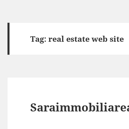
Tag:
real estate web site
Saraimmobiliare