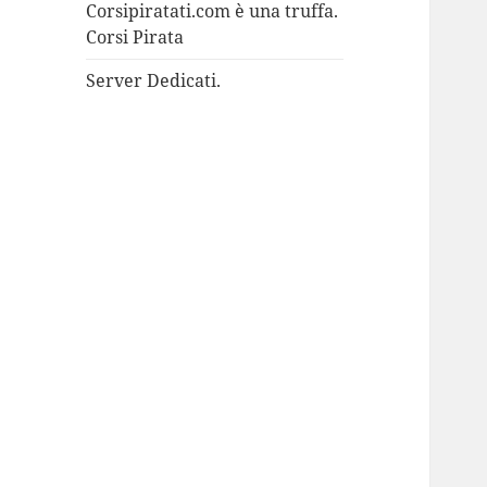
Corsipiratati.com è una truffa.
Corsi Pirata
Server Dedicati.