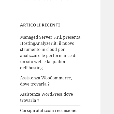
ARTICOLI RECENTI
Managed Server S.r.l. presenta
HostingAnalyzer.it: il nuovo
strumento in cloud per
analizzare le performance di
un sito web e la qualità
dell’hosting
Assistenza WooCommerce,
dove trovarla ?
Assistenza WordPress dove
trovarla ?
Corsipiratati.com recensione.