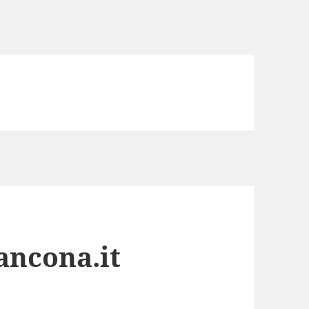
ancona.it