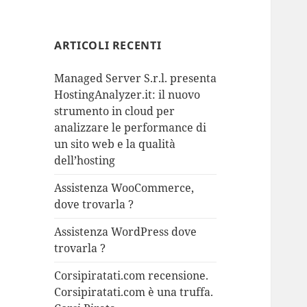
ARTICOLI RECENTI
Managed Server S.r.l. presenta
HostingAnalyzer.it: il nuovo
strumento in cloud per
analizzare le performance di
un sito web e la qualità
dell’hosting
Assistenza WooCommerce,
dove trovarla ?
Assistenza WordPress dove
trovarla ?
Corsipiratati.com recensione.
Corsipiratati.com è una truffa.