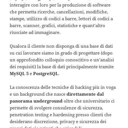
interagire con loro per la produzione di software
che permetta ricerche, cancellazioni, modifiche,
stampe, utilizzo di codici a barre, lettori di codici a
barre, scanner, grafici, statistiche e quant’altro
riusciate ad immaginare.
Qualora il cliente non disponga di una base di dati
su cui lavorare siamo in grado di progettare (dopo
un approfondito colloquio conoscitivo e un’analisi
dei requisiti) la base di dati principalmente tramite
MySQL 5
e
PostgreSQL
.
La conoscenza delle tecniche di hacking più in voga
e un background che nasce
direttamente dal
panorama underground
oltre che universitario ci
permette di svolgere consulenze di sicurezza,
penetration testing e hardening presso clienti che
desiderano discrezione, privacy e sicurezza dei