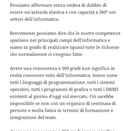
Possiamo affermare senza ombra di dubbio di
essere un’azienda elastica e con capacità a 360° nei
settori dell’informatica.
Brevemente possiamo dire che le nostre competenze
spaziano nei principali campi dell’informatica e
siamo in grado di realizzare (quasi) tutte le richieste
che normalmente ci vengono fatte.
Avere una conoscenza a 360 gradi non significa in
realtà conoscere tutto dell’informatica, inteso come
tutti i linguaggi di programmazione, tutti i sistemi
operativi, tutti i programmi di grafica o tutti i DBMS
esistenti al giorno d’oggi sul mercato. Ciò sarebbe
impossibile se non con un organico di centinaia di
persone e molta fatica in termini di formazione e
integrazione del team.