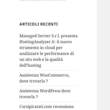
ARTICOLI RECENTI
Managed Server S.r.l. presenta
HostingAnalyzer.it: il nuovo
strumento in cloud per
analizzare le performance di
un sito web e la qualità
dell’hosting
Assistenza WooCommerce,
dove trovarla ?
Assistenza WordPress dove
trovarla ?
Corsipiratati.com recensione.