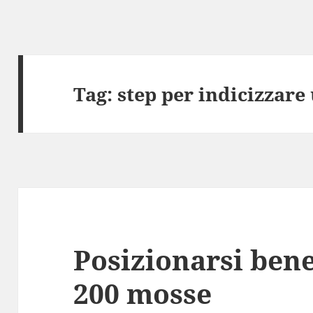
Tag:
step per indicizzare 
Posizionarsi bene
200 mosse