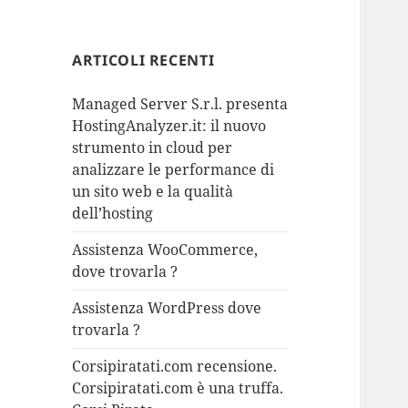
ARTICOLI RECENTI
Managed Server S.r.l. presenta
HostingAnalyzer.it: il nuovo
strumento in cloud per
analizzare le performance di
un sito web e la qualità
dell’hosting
Assistenza WooCommerce,
dove trovarla ?
Assistenza WordPress dove
trovarla ?
Corsipiratati.com recensione.
Corsipiratati.com è una truffa.