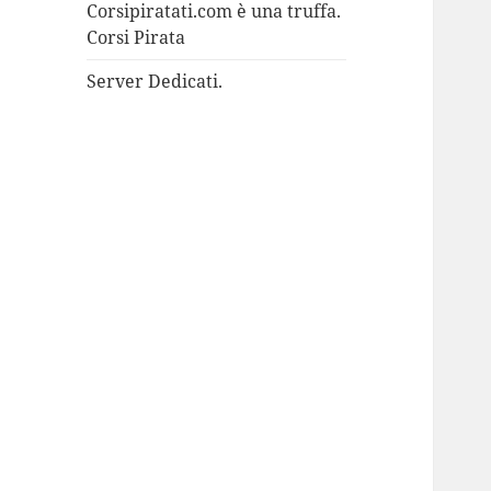
Corsipiratati.com è una truffa.
Corsi Pirata
Server Dedicati.