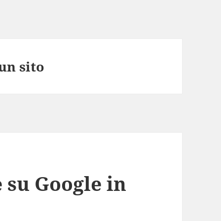
un sito
 su Google in