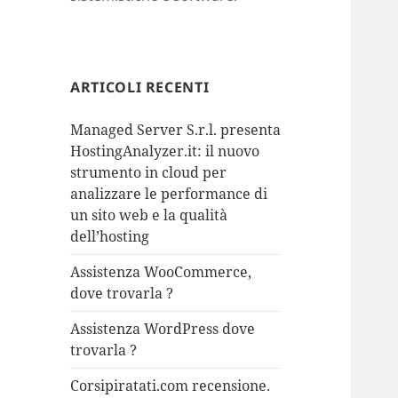
ARTICOLI RECENTI
Managed Server S.r.l. presenta
HostingAnalyzer.it: il nuovo
strumento in cloud per
analizzare le performance di
un sito web e la qualità
dell’hosting
Assistenza WooCommerce,
dove trovarla ?
Assistenza WordPress dove
trovarla ?
Corsipiratati.com recensione.