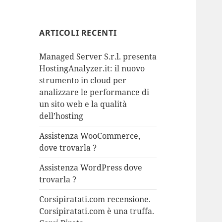
ARTICOLI RECENTI
Managed Server S.r.l. presenta
HostingAnalyzer.it: il nuovo
strumento in cloud per
analizzare le performance di
un sito web e la qualità
dell’hosting
Assistenza WooCommerce,
dove trovarla ?
Assistenza WordPress dove
trovarla ?
Corsipiratati.com recensione.
Corsipiratati.com è una truffa.