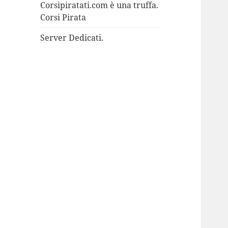
Corsipiratati.com è una truffa.
Corsi Pirata
Server Dedicati.