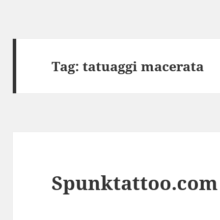
Tag:
tatuaggi macerata
Spunktattoo.com