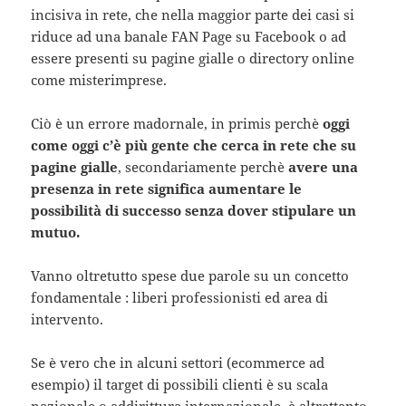
incisiva in rete, che nella maggior parte dei casi si
riduce ad una banale FAN Page su Facebook o ad
essere presenti su pagine gialle o directory online
come misterimprese.
Ciò è un errore madornale, in primis perchè
oggi
come oggi c’è più gente che cerca in rete che su
pagine gialle
, secondariamente perchè
avere una
presenza in rete significa aumentare le
possibilità di successo senza dover stipulare un
mutuo.
Vanno oltretutto spese due parole su un concetto
fondamentale : liberi professionisti ed area di
intervento.
Se è vero che in alcuni settori (ecommerce ad
esempio) il target di possibili clienti è su scala