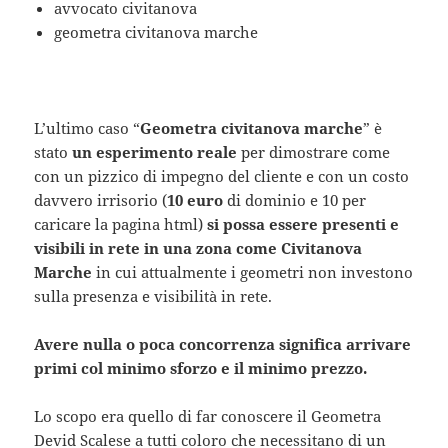
avvocato civitanova
geometra civitanova marche
L’ultimo caso “
Geometra civitanova marche
” è
stato
un esperimento reale
per dimostrare come
con un pizzico di impegno del cliente e con un costo
davvero irrisorio (
10 euro
di dominio e 10 per
caricare la pagina html)
si possa essere presenti e
visibili in rete in una zona come Civitanova
Marche
in cui attualmente i geometri non investono
sulla presenza e visibilità in rete.
Avere nulla o poca concorrenza significa arrivare
primi col minimo sforzo e il minimo prezzo.
Lo scopo era quello di far conoscere il Geometra
Devid Scalese a tutti coloro che necessitano di un