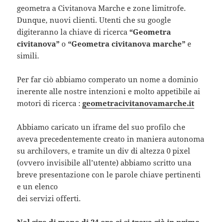
geometra a Civitanova Marche e zone limitrofe.
Dunque, nuovi clienti. Utenti che su google
digiteranno la chiave di ricerca
“Geometra
civitanova”
o
“Geometra civitanova marche”
e
simili.
Per far ciò abbiamo comperato un nome a dominio
inerente alle nostre intenzioni e molto appetibile ai
motori di ricerca :
geometracivitanovamarche.it
Abbiamo caricato un iframe del suo profilo che
aveva precedentemente creato in maniera autonoma
su archilovers, e tramite un div di altezza 0 pixel
(ovvero invisibile all’utente) abbiamo scritto una
breve presentazione con le parole chiave pertinenti
e un elenco
dei servizi offerti.