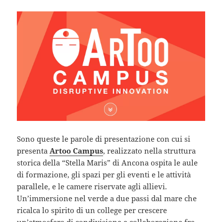
Sono queste le parole di presentazione con cui si
presenta
Artoo Campus
, realizzato nella struttura
storica della “Stella Maris” di Ancona ospita le aule
di formazione, gli spazi per gli eventi e le attività
parallele, e le camere riservate agli allievi.
Un’immersione nel verde a due passi dal mare che
ricalca lo spirito di un college per crescere
un’atmosfera di condivisione e collaborazione fra