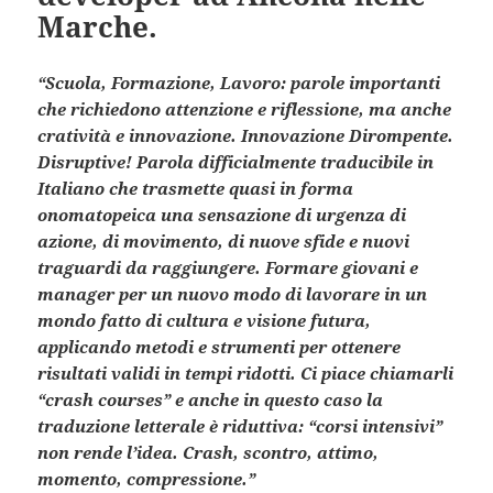
Marche.
“Scuola, Formazione, Lavoro: parole importanti
che richiedono attenzione e riflessione, ma anche
cratività e innovazione. Innovazione Dirompente.
Disruptive! Parola difficialmente traducibile in
Italiano che trasmette quasi in forma
onomatopeica una sensazione di urgenza di
azione, di movimento, di nuove sfide e nuovi
traguardi da raggiungere. Formare giovani e
manager per un nuovo modo di lavorare in un
mondo fatto di cultura e visione futura,
applicando metodi e strumenti per ottenere
risultati validi in tempi ridotti. Ci piace chiamarli
“crash courses” e anche in questo caso la
traduzione letterale è riduttiva: “corsi intensivi”
non rende l’idea. Crash, scontro, attimo,
momento, compressione.”