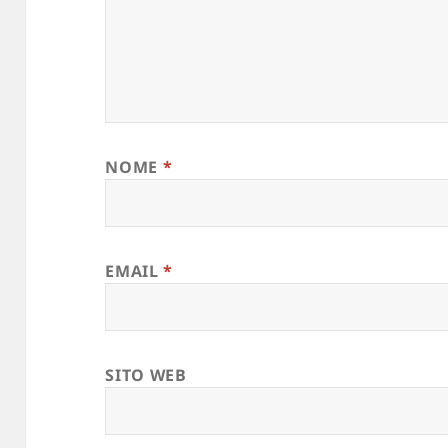
NOME
*
EMAIL
*
SITO WEB