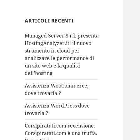
ARTICOLI RECENTI
Managed Server S.r.l. presenta
HostingAnalyzer.it: il nuovo
strumento in cloud per
analizzare le performance di
un sito web e la qualità
dell’hosting
Assistenza WooCommerce,
dove trovarla ?
Assistenza WordPress dove
trovarla ?
Corsipiratati.com recensione.
Corsipiratati.com è una truffa.