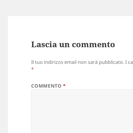
Lascia un commento
Il tuo indirizzo email non sarà pubblicato.
I c
*
COMMENTO
*