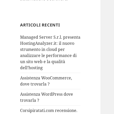
ARTICOLI RECENTI
Managed Server S.r.l. presenta
HostingAnalyzer.it: il nuovo
strumento in cloud per
analizzare le performance di
un sito web e la qualità
dell’hosting
Assistenza WooCommerce,
dove trovarla ?
Assistenza WordPress dove
trovarla ?
Corsipiratati.com recensione.