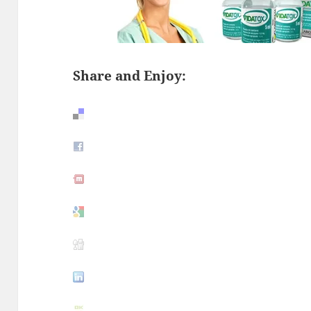
Share and Enjoy: