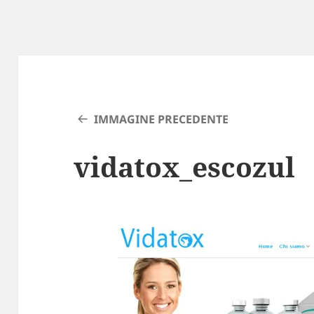
IMMAGINE PRECEDENTE
vidatox_escozul