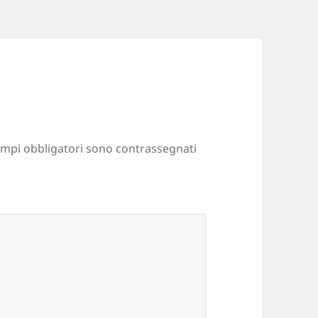
ampi obbligatori sono contrassegnati