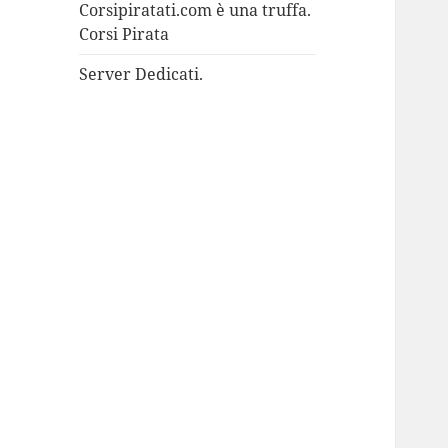
Corsipiratati.com è una truffa.
Corsi Pirata
Server Dedicati.