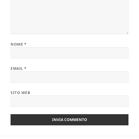
NOME
*
EMAIL
*
SITO WEB