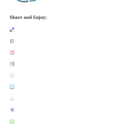
Share and Enjoy: