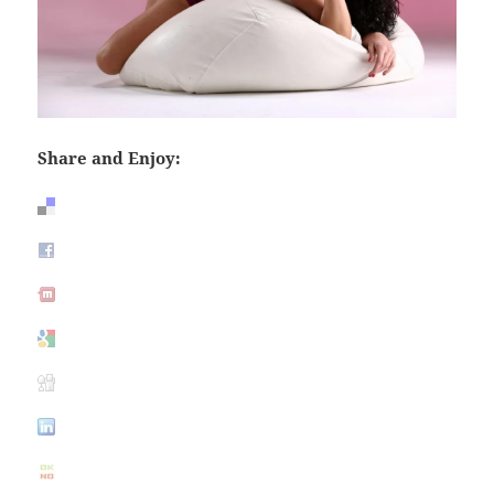
Share and Enjoy: