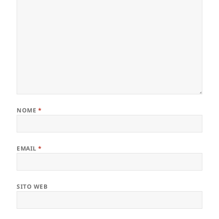
NOME
*
EMAIL
*
SITO WEB