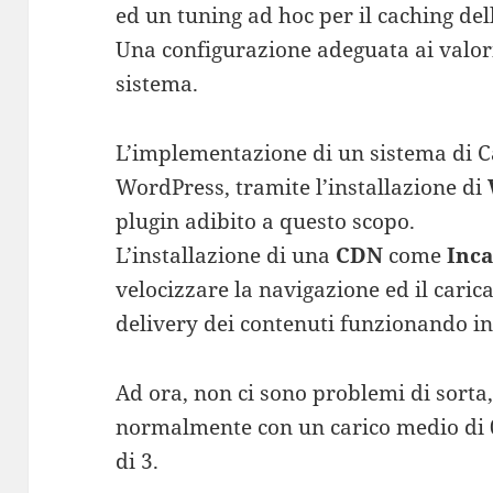
ed un tuning ad hoc per il caching de
Una configurazione adeguata ai valori 
sistema.
L’implementazione di un sistema di C
WordPress, tramite l’installazione di
plugin adibito a questo scopo.
L’installazione di una
CDN
come
Inc
velocizzare la navigazione ed il caric
delivery dei contenuti funzionando in
Ad ora, non ci sono problemi di sorta,
normalmente con un carico medio di 0.
di 3.