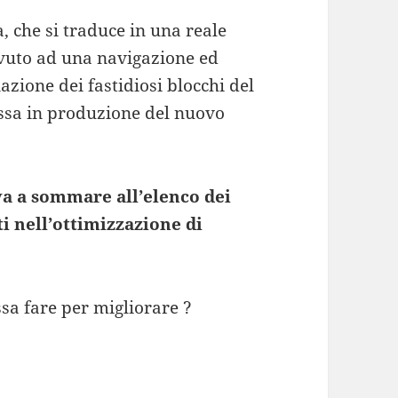
, che si traduce in una reale
dovuto ad una navigazione ed
azione dei fastidiosi blocchi del
ssa in produzione del nuovo
va a sommare all’elenco dei
i nell’ottimizzazione di
ossa fare per migliorare ?