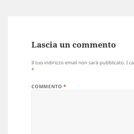
Lascia un commento
Il tuo indirizzo email non sarà pubblicato.
I c
*
COMMENTO
*