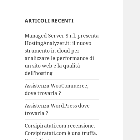
ARTICOLI RECENTI
Managed Server S.r.l. presenta
HostingAnalyzer.it: il nuovo
strumento in cloud per
analizzare le performance di
un sito web e la qualità
dell’hosting
Assistenza WooCommerce,
dove trovarla ?
Assistenza WordPress dove
trovarla ?
Corsipiratati.com recensione.
Corsipiratati.com è una truffa.