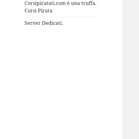
Corsipiratati.com è una truffa.
Corsi Pirata
Server Dedicati.