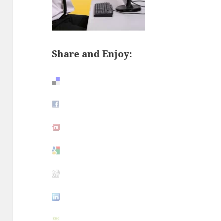
Share and Enjoy: