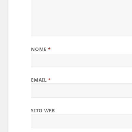
NOME
*
EMAIL
*
SITO WEB