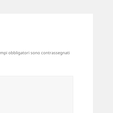
ampi obbligatori sono contrassegnati