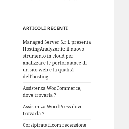
ARTICOLI RECENTI
Managed Server S.r.l. presenta
HostingAnalyzer.it: il nuovo
strumento in cloud per
analizzare le performance di
un sito web e la qualità
dell’hosting
Assistenza WooCommerce,
dove trovarla ?
Assistenza WordPress dove
trovarla ?
Corsipiratati.com recensione.