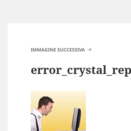
IMMAGINE SUCCESSIVA
error_crystal_re