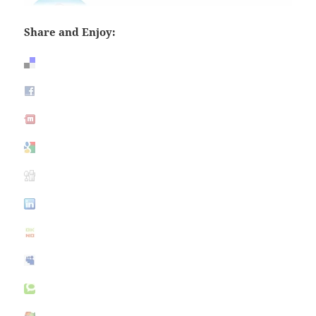
Share and Enjoy: