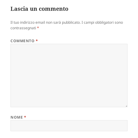
Lascia un commento
Il tuo indirizzo email non sarà pubblicato.
I campi obbligatori sono
contrassegnati
*
COMMENTO
*
NOME
*