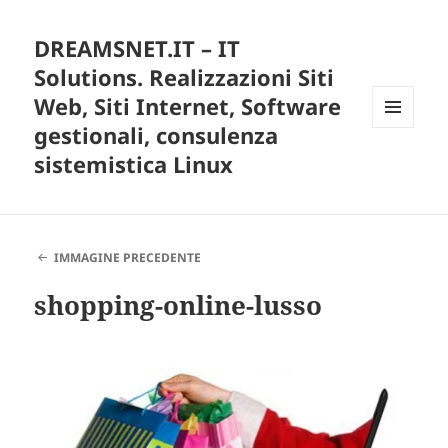
DREAMSNET.IT – IT
Solutions. Realizzazioni Siti
Web, Siti Internet, Software
gestionali, consulenza
MENU
E
sistemistica Linux
WIDGET
IMMAGINE PRECEDENTE
shopping-online-lusso