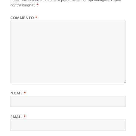
contrassegnati
*
COMMENTO
*
NOME
*
EMAIL
*