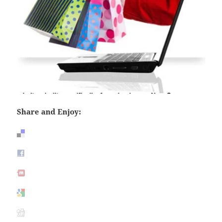
Share and Enjoy: