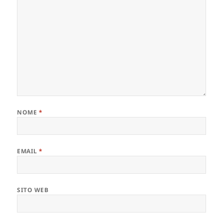
NOME
*
EMAIL
*
SITO WEB