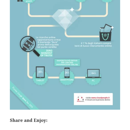
Share and Enjoy: