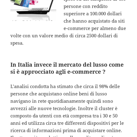
persone con reddito
superiore a 100.000 dollari
che hanno acquistato da siti
e-commerce per almeno due
volte con un valore medio di circa 2500 dollari di
spesa.
In Italia invece il mercato del lusso come
si è approcciato agli e-commerce ?
L’analisi condotta ha stimato che circa il 98% delle
persone che acquistano online beni di lusso
navigano in rete quotidianamente quindi sono
avvezzi alle nuove tecnologie. Inoltre il cluster è
composto da utenti con età compresa tra i 30 e 50
anni ed utilizza circa tre differenti dispositivi per le
ricerca di informazioni prima di acquistare online.