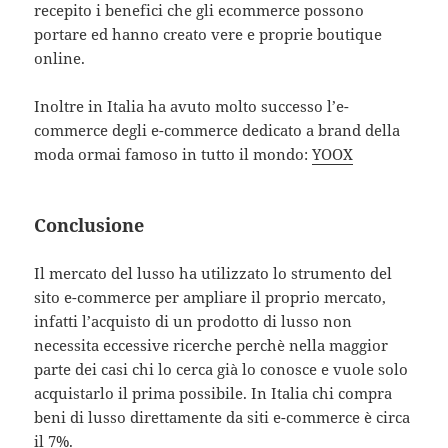
recepito i benefici che gli ecommerce possono
portare ed hanno creato vere e proprie boutique
online.
Inoltre in Italia ha avuto molto successo l’e-
commerce degli e-commerce dedicato a brand della
moda ormai famoso in tutto il mondo:
YOOX
Conclusione
Il mercato del lusso ha utilizzato lo strumento del
sito e-commerce per ampliare il proprio mercato,
infatti l’acquisto di un prodotto di lusso non
necessita eccessive ricerche perchè nella maggior
parte dei casi chi lo cerca già lo conosce e vuole solo
acquistarlo il prima possibile. In Italia chi compra
beni di lusso direttamente da siti e-commerce è circa
il 7%.