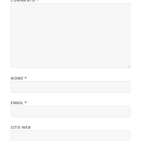
COMMENTO
*
NOME
*
EMAIL
*
SITO WEB