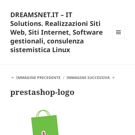
DREAMSNET.IT – IT
Solutions. Realizzazioni Siti
Web, Siti Internet, Software
gestionali, consulenza
MENU
E
sistemistica Linux
WIDGET
IMMAGINE PRECEDENTE
IMMAGINE SUCCESSIVA
prestashop-logo