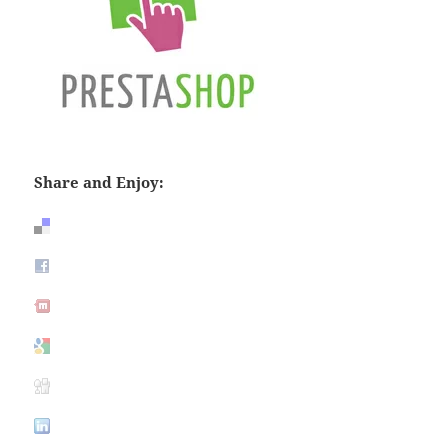
Share and Enjoy: