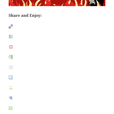
Share and Enjoy: