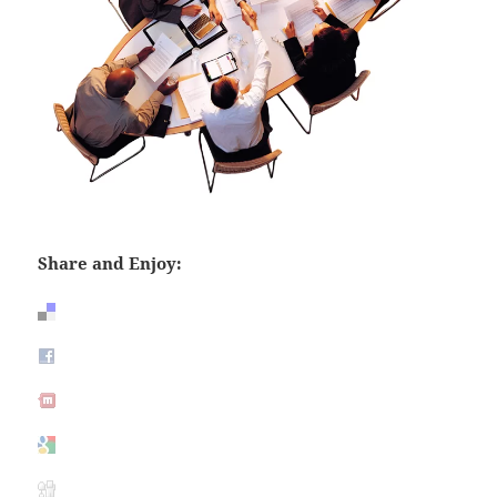
Share and Enjoy: