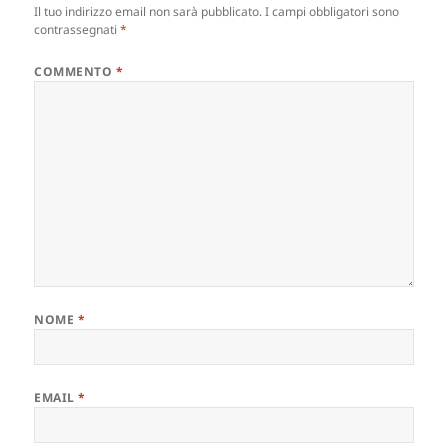
Il tuo indirizzo email non sarà pubblicato.
I campi obbligatori sono
contrassegnati
*
COMMENTO
*
NOME
*
EMAIL
*