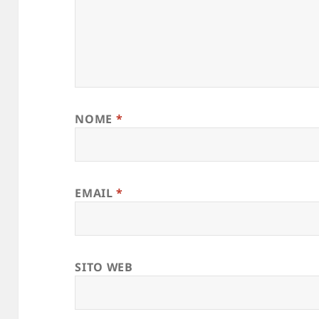
NOME
*
EMAIL
*
SITO WEB