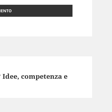
 Idee, competenza e