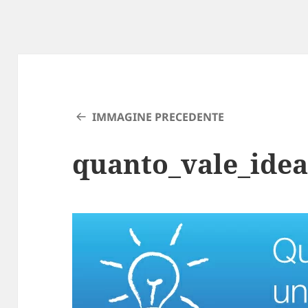
IMMAGINE PRECEDENTE
quanto_vale_ide