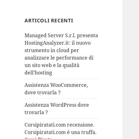
ARTICOLI RECENTI
Managed Server S.r.l. presenta
HostingAnalyzer.it: il nuovo
strumento in cloud per
analizzare le performance di
un sito web e la qualità
dell’hosting
Assistenza WooCommerce,
dove trovarla ?
Assistenza WordPress dove
trovarla ?
Corsipiratati.com recensione.
Corsipiratati.com è una truffa.