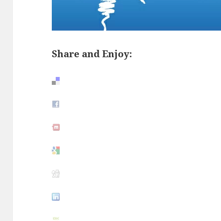
Share and Enjoy: