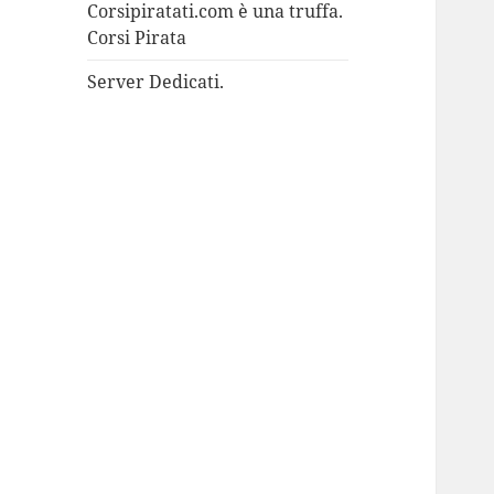
Corsipiratati.com è una truffa.
Corsi Pirata
Server Dedicati.