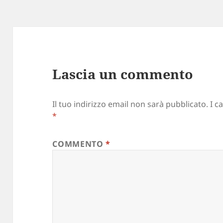
Lascia un commento
Il tuo indirizzo email non sarà pubblicato.
I c
*
COMMENTO
*