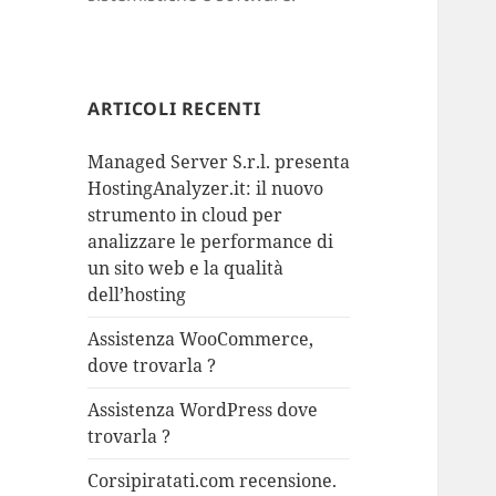
ARTICOLI RECENTI
Managed Server S.r.l. presenta
HostingAnalyzer.it: il nuovo
strumento in cloud per
analizzare le performance di
un sito web e la qualità
dell’hosting
Assistenza WooCommerce,
dove trovarla ?
Assistenza WordPress dove
trovarla ?
Corsipiratati.com recensione.