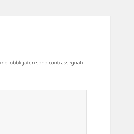
ampi obbligatori sono contrassegnati