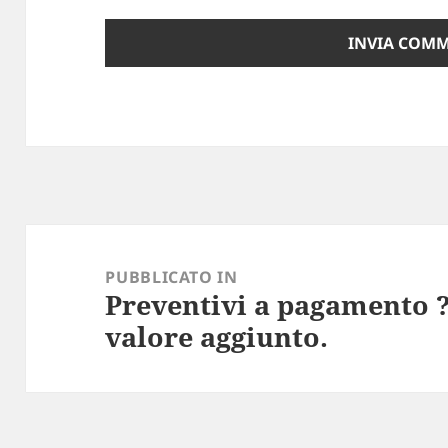
Navigazione
articoli
PUBBLICATO IN
Preventivi a pagamento ?
valore aggiunto.