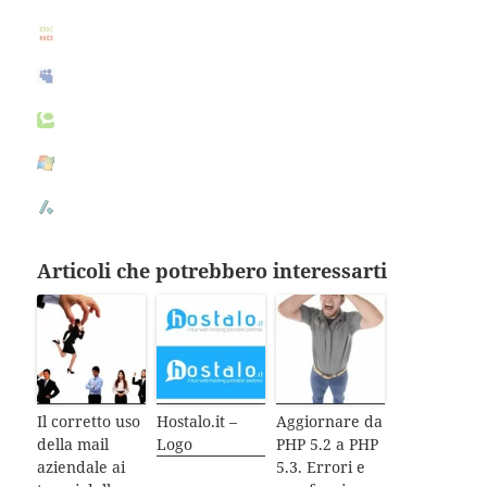
Articoli che potrebbero interessarti
Il corretto uso
Hostalo.it –
Aggiornare da
della mail
Logo
PHP 5.2 a PHP
aziendale ai
5.3. Errori e