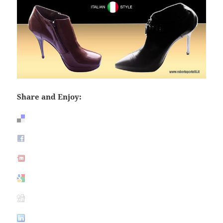
Share and Enjoy: