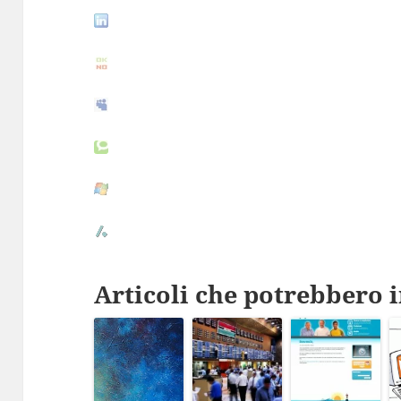
Articoli che potrebbero i