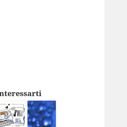
nteressarti