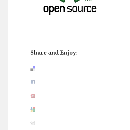
Share and Enjoy: