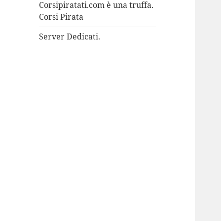
Corsipiratati.com è una truffa.
Corsi Pirata
Server Dedicati.