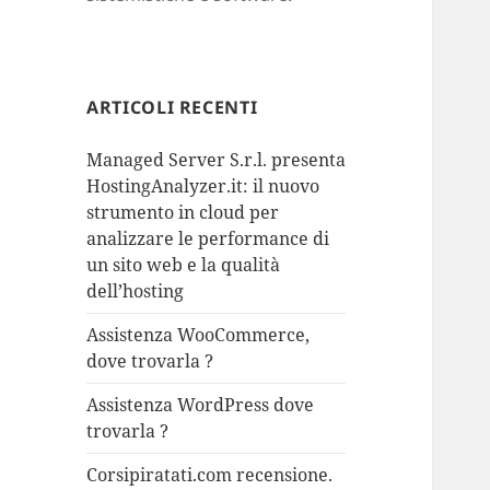
ARTICOLI RECENTI
Managed Server S.r.l. presenta
HostingAnalyzer.it: il nuovo
strumento in cloud per
analizzare le performance di
un sito web e la qualità
dell’hosting
Assistenza WooCommerce,
dove trovarla ?
Assistenza WordPress dove
trovarla ?
Corsipiratati.com recensione.