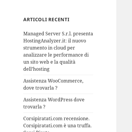
ARTICOLI RECENTI
Managed Server S.r.l. presenta
HostingAnalyzer.it: il nuovo
strumento in cloud per
analizzare le performance di
un sito web e la qualità
dell’hosting
Assistenza WooCommerce,
dove trovarla ?
Assistenza WordPress dove
trovarla ?
Corsipiratati.com recensione.
Corsipiratati.com è una truffa.